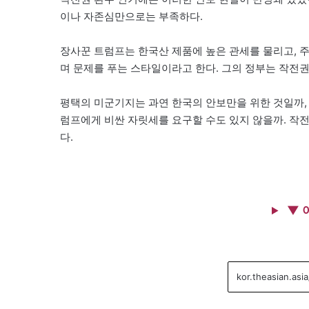
이나 자존심만으로는 부족하다.
장사꾼 트럼프는 한국산 제품에 높은 관세를 물리고, 
며 문제를 푸는 스타일이라고 한다. 그의 정부는 작전권
평택의 미군기지는 과연 한국의 안보만을 위한 것일까,
럼프에게 비싼 자릿세를 요구할 수도 있지 않을까. 작
다.
▼ 