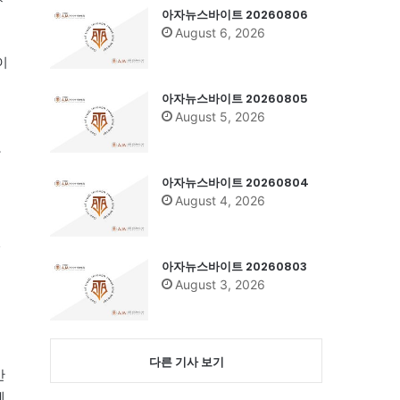
아자뉴스바이트 20260806
August 6, 2026
이
아자뉴스바이트 20260805
August 5, 2026
라
아자뉴스바이트 20260804
August 4, 2026
전
아자뉴스바이트 20260803
August 3, 2026
다른 기사 보기
반
혜