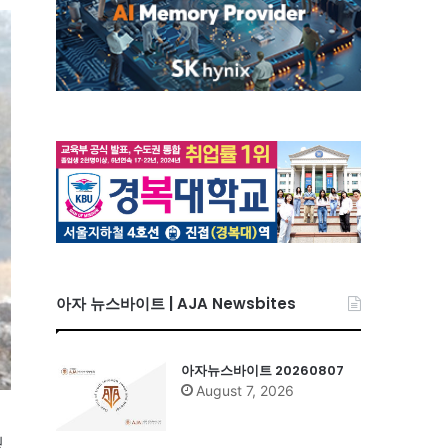
아자 뉴스바이트 | AJA Newsbites
아자뉴스바이트 20260807
August 7, 2026
웠