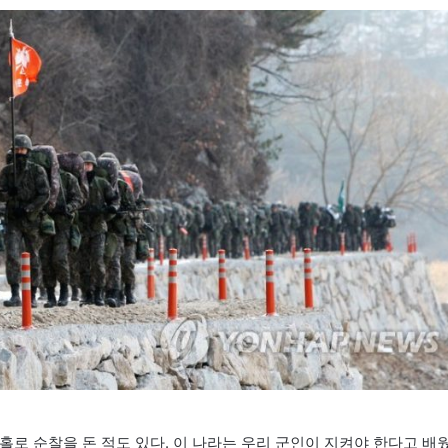
홀로 순찰을 돈 적도 있다. 이 나라는 우리 군인이 지켜야 한다고 배