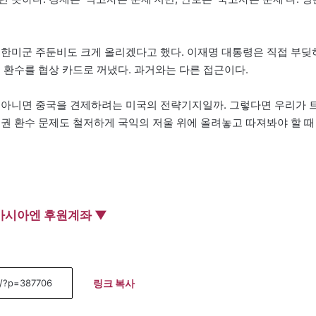
주한미군 주둔비도 크게 올리겠다고 했다. 이재명 대통령은 직접 부딪
 환수를 협상 카드로 꺼냈다. 과거와는 다른 접근이다.
 아니면 중국을 견제하려는 미국의 전략기지일까. 그렇다면 우리가 
전권 환수 문제도 철저하게 국익의 저울 위에 올려놓고 따져봐야 할 때
아시아엔 후원계좌 ▼
링크 복사