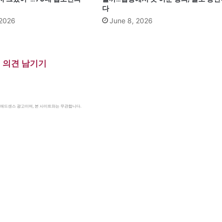
다
 2026
June 8, 2026
의견 남기기
le 애드센스 광고이며, 본 사이트와는 무관합니다.