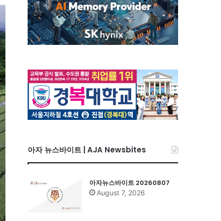
아자 뉴스바이트 | AJA Newsbites
아자뉴스바이트 20260807
August 7, 2026