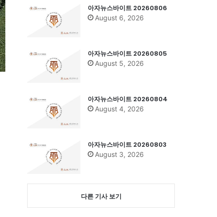
아자뉴스바이트 20260806
August 6, 2026
아자뉴스바이트 20260805
August 5, 2026
아자뉴스바이트 20260804
August 4, 2026
했
아자뉴스바이트 20260803
August 3, 2026
다른 기사 보기
.