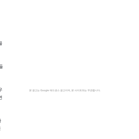
을
들
우
본 광고는 Google 애드센스 광고이며, 본 사이트와는 무관합니다.
면
다
국