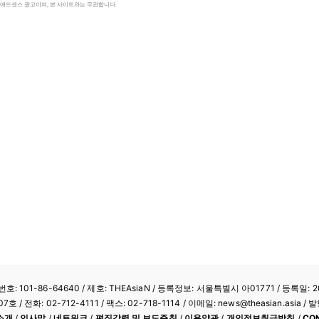
le 애드센스 광고이며, 본 사이트와는 무관합니다.
: 101-86-64640
/ 제호: THEAsiaN / 등록정보: 서울특별시 아01771 / 등록일: 20
/ 전화: 02-712-4111 /
팩스: 02-718-1114
/ 이메일: news@theasian.asi
소개
/
인사말
/
네트워크
/
편집강령 및 보도준칙
/
이용약관
/
개인정보취급방침
/
CO