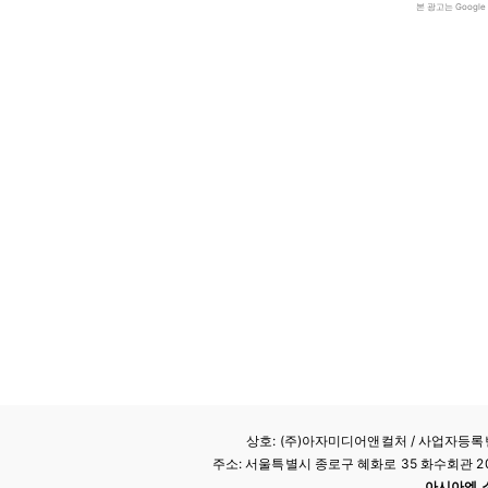
본 광고는 Goog
상호: (주)아자미디어앤컬처 /
사업자등록번호
주소: 서울특별시 종로구 혜화로 35 화수회관 207호 
아시아엔 