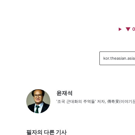
▼ 
윤재석
'조국 근대화의 주역들' 저자, 傳奇叟(이야기꾼
필자의 다른 기사