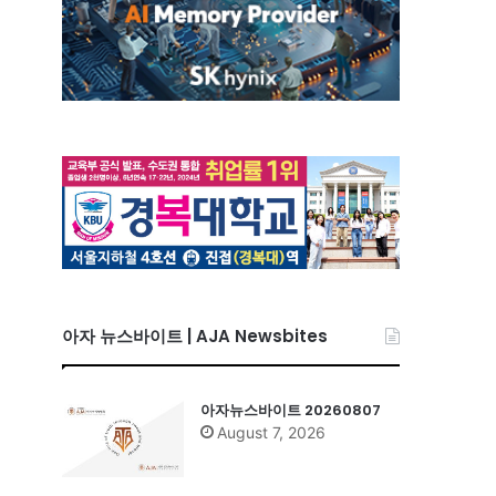
아자 뉴스바이트 | AJA Newsbites
아자뉴스바이트 20260807
August 7, 2026