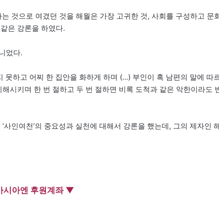
 것으로 여겼던 것을 해월은 가장 고귀한 것, 사회를 구성하고 문
 같은 강론을 하였다.
니었다.
 못하고 어찌 한 집안을 화하게 하며 (…) 부인이 혹 남편의 말에 따
이해시키며 한 번 절하고 두 번 절하면 비록 도척과 같은 악한이라도 
 ‘사인여천’의 중요성과 실천에 대해서 강론을 했는데, 그의 제자인 
아시아엔 후원계좌 ▼