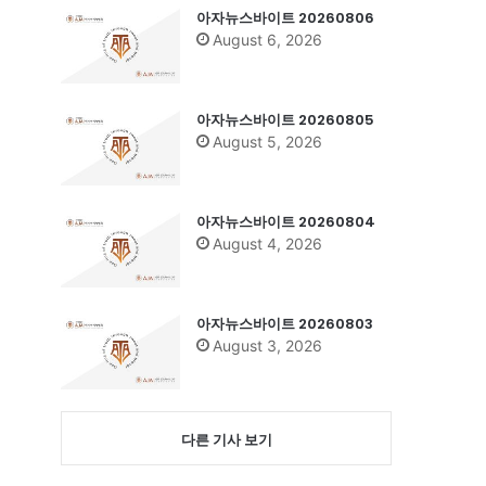
아자뉴스바이트 20260806
August 6, 2026
아자뉴스바이트 20260805
August 5, 2026
아자뉴스바이트 20260804
August 4, 2026
아자뉴스바이트 20260803
August 3, 2026
다른 기사 보기