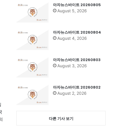
아자뉴스바이트 20260805
August 5, 2026
아자뉴스바이트 20260804
August 4, 2026
아자뉴스바이트 20260803
August 3, 2026
아자뉴스바이트 20260802
August 2, 2026
일
국
다른 기사 보기
의