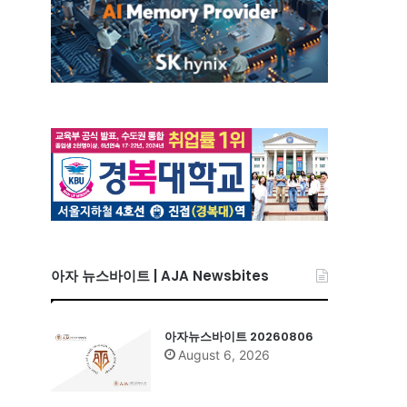
아자 뉴스바이트 | AJA Newsbites
아자뉴스바이트 20260806
August 6, 2026