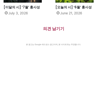
[이달의 시] ‘7월’ 홍사성
[오늘의 시] ‘6월’ 홍사성
July 3, 2026
June 21, 2026
의견 남기기
본 광고는 Google 애드센스 광고이며, 본 사이트와는 무관합니다.