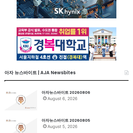
아자 뉴스바이트 | AJA Newsbites
아자뉴스바이트 20260806
August 6, 2026
아자뉴스바이트 20260805
August 5, 2026