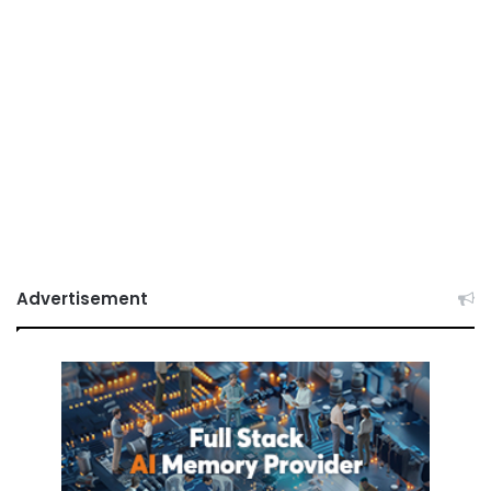
Advertisement