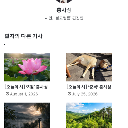
홍사성
시인, '불교평론' 편집인
필자의 다른 기사
[오늘의 시] ‘8월’ 홍사성
[오늘의 시] ‘중복’ 홍사성
August 1, 2026
July 25, 2026