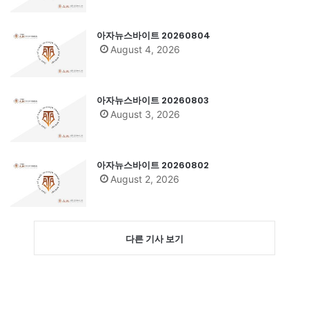
아자뉴스바이트 20260804
August 4, 2026
아자뉴스바이트 20260803
August 3, 2026
아자뉴스바이트 20260802
August 2, 2026
다른 기사 보기