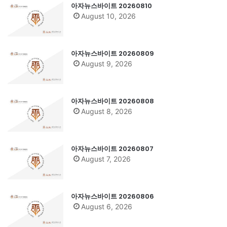
아자뉴스바이트 20260810
August 10, 2026
아자뉴스바이트 20260809
August 9, 2026
아자뉴스바이트 20260808
August 8, 2026
아자뉴스바이트 20260807
August 7, 2026
아자뉴스바이트 20260806
August 6, 2026