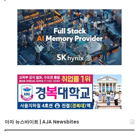
아자 뉴스바이트 | AJA Newsbites