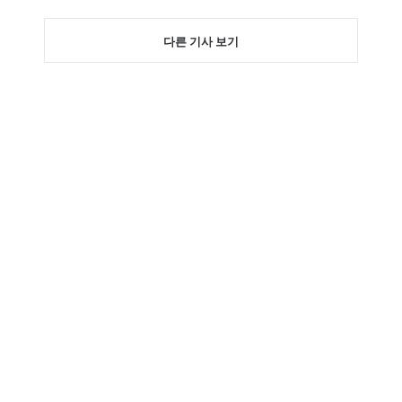
다른 기사 보기