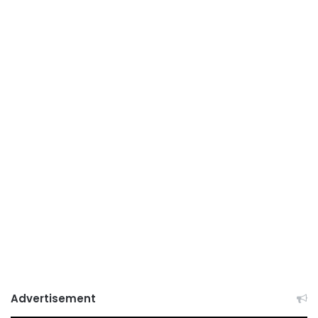
Advertisement