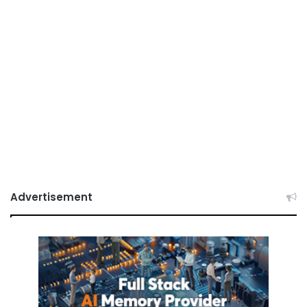
Advertisement