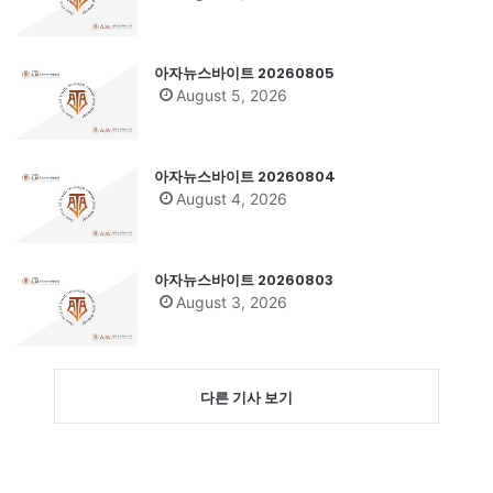
아자뉴스바이트 20260805
August 5, 2026
아자뉴스바이트 20260804
August 4, 2026
아자뉴스바이트 20260803
August 3, 2026
다른 기사 보기