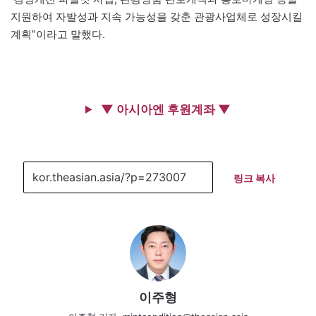
지원하여 자발성과 지속 가능성을 갖춘 관광사업체로 성장시킬
계획”이라고 말했다.
▼ 아시아엔 후원계좌 ▼
링크 복사
이주형