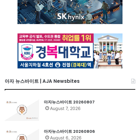
아자 뉴스바이트 | AJA Newsbites
아자뉴스바이트 20260807
August 7, 2026
아자뉴스바이트 20260806
August 6, 2026