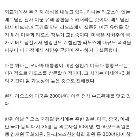
외교가에선 두 가지 해석을 내놓고 있다. 하나는 라오스에 있는
베트남전 전사 미군 유해 송환을 위해서라는 것이다. 베트남전
당시 베트남과 국경을 맞댄 라오스에서 실종한 미군 유해를 찾
기 위해 미국과 라오스 정부가 교섭중이다. 미국은 사회주의 국
가로 베트남전에서 월맹편으로 참전한 라오스에 대규모 폭격을
퍼부어 이 과정에서 상당수 군인이 전사하거나 실종됐다.
다른 하나는 오바마 대통령이 내년 상반기 미국 대통령으로는
이례적으로 라오스를 방문할 예정이다. 그 시기는 아세안+3 회
의 기간이 될 가능성이 높은 것으로 전해졌다.
현재 라오스와 미국은 2000년대 이후 정식 수교관계를 맺고 있
다.
한편 이날 라오스 국경일 행사에는 주한 일본, 미국, 중국, 아세
안 국가 등의 대사 35명 등 외교사절 60여명, 한-라오스의원연
맹 김재원 국회의원, 한-라오스친선협회 회원 등 300여명이 참