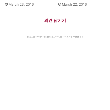
March 23, 2016
March 22, 2016
의견 남기기
본 광고는 Google 애드센스 광고이며, 본 사이트와는 무관합니다.