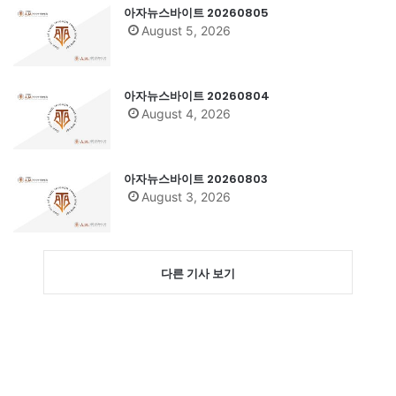
아자뉴스바이트 20260805
August 5, 2026
아자뉴스바이트 20260804
August 4, 2026
아자뉴스바이트 20260803
August 3, 2026
다른 기사 보기