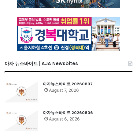
아자 뉴스바이트 | AJA Newsbites
아자뉴스바이트 20260807
August 7, 2026
아자뉴스바이트 20260806
August 6, 2026