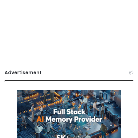
Advertisement