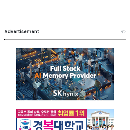
Advertisement