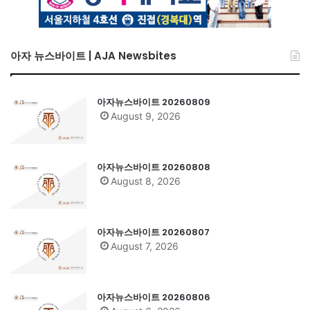
아자 뉴스바이트 | AJA Newsbites
아자뉴스바이트 20260809
August 9, 2026
아자뉴스바이트 20260808
August 8, 2026
아자뉴스바이트 20260807
August 7, 2026
아자뉴스바이트 20260806