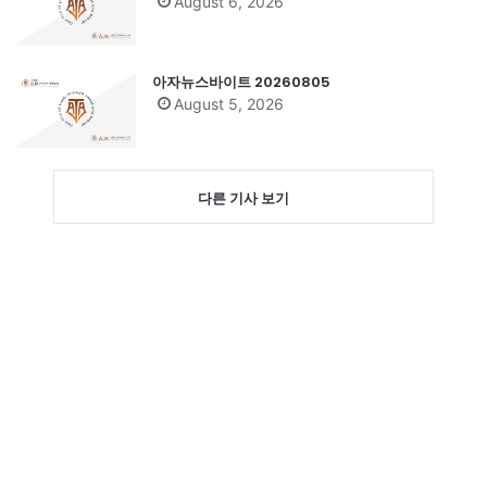
August 6, 2026
아자뉴스바이트 20260805
August 5, 2026
다른 기사 보기