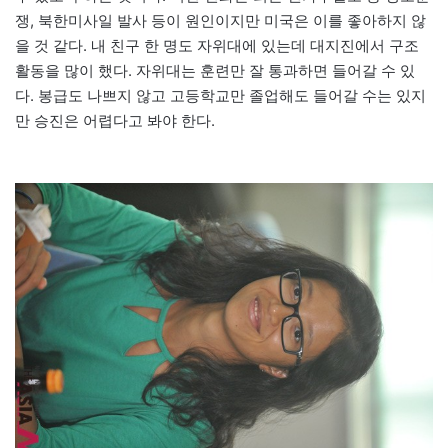
쟁, 북한미사일 발사 등이 원인이지만 미국은 이를 좋아하지 않
을 것 같다. 내 친구 한 명도 자위대에 있는데 대지진에서 구조
활동을 많이 했다. 자위대는 훈련만 잘 통과하면 들어갈 수 있
다. 봉급도 나쁘지 않고 고등학교만 졸업해도 들어갈 수는 있지
만 승진은 어렵다고 봐야 한다.