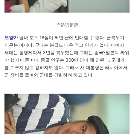
오양가(몽골)
오양가
남녀 모두 18살이 되면 군에 입대할 수 있다. 군복무가
의무는 아니다. 군대는 봉급도 매우 적고 인기가 없다. 아버지
세대는 징병제여서 3년을 복무했는데 그때는 중국?일본과 싸워
야 했기 때문이다. 몽골 인구는 300만 명이 채 안된다. 군대가
별로 크지 않고 강하지도 않다. 그래서 새 대통령은 러시아에서
군 장비를 들여와 군대를 강화하려 하고 있다.