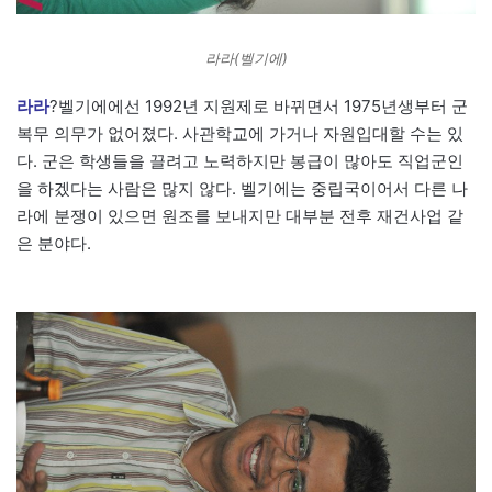
라라(벨기에)
라라
?벨기에에선 1992년 지원제로 바뀌면서 1975년생부터 군
복무 의무가 없어졌다. 사관학교에 가거나 자원입대할 수는 있
다. 군은 학생들을 끌려고 노력하지만 봉급이 많아도 직업군인
을 하겠다는 사람은 많지 않다. 벨기에는 중립국이어서 다른 나
라에 분쟁이 있으면 원조를 보내지만 대부분 전후 재건사업 같
은 분야다.