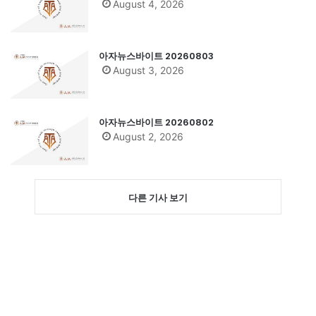
August 4, 2026
아자뉴스바이트 20260803
August 3, 2026
아자뉴스바이트 20260802
August 2, 2026
다른 기사 보기