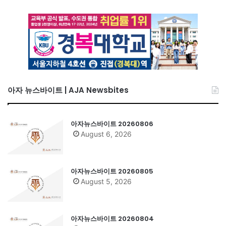
아자 뉴스바이트 | AJA Newsbites
아자뉴스바이트 20260806
August 6, 2026
아자뉴스바이트 20260805
August 5, 2026
아자뉴스바이트 20260804