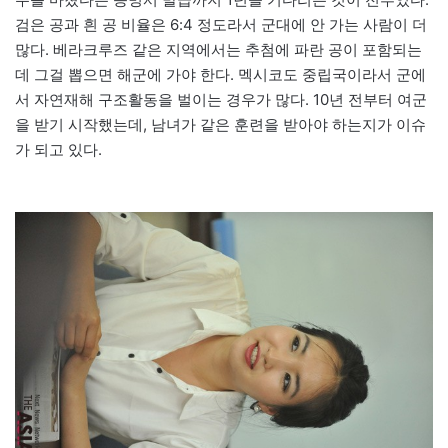
검은 공과 흰 공 비율은 6:4 정도라서 군대에 안 가는 사람이 더
많다. 베라크루즈 같은 지역에서는 추첨에 파란 공이 포함되는
데 그걸 뽑으면 해군에 가야 한다. 멕시코도 중립국이라서 군에
서 자연재해 구조활동을 벌이는 경우가 많다. 10년 전부터 여군
을 받기 시작했는데, 남녀가 같은 훈련을 받아야 하는지가 이슈
가 되고 있다.