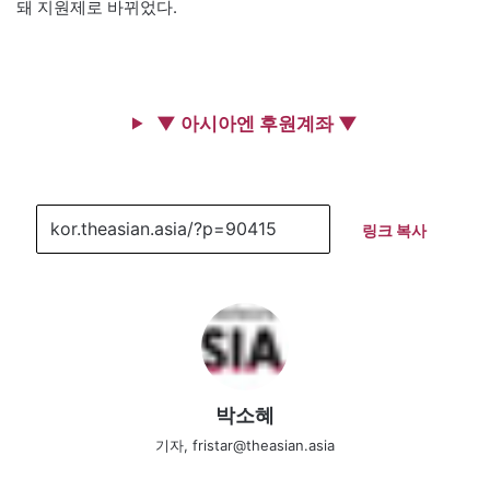
돼 지원제로 바뀌었다.
▼ 아시아엔 후원계좌 ▼
링크 복사
박소혜
기자, fristar@theasian.asia