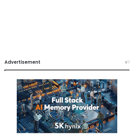
Advertisement