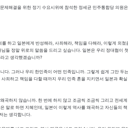
안부 문제해결을 위한 정기 수요시위에 참석한 정세균 민주통합당 의원은
회를 하고 일본에게 반성해라, 사죄해라, 책임을 다해라, 이렇게 외쳤
머님들 정말 위로의 말씀을 드리고 싶습니다. 일본은 우리 정대협이 
이라고 생각했겠습니까?
니다. 그러나 우리 한민족이 어떤 민족입니까. 그렇게 쉽게 그만 두
 사죄하고 책임을 다할 때까지 우리 민족 혼을 지키면서 일본과 확실
 왜곡하지 않습니까. 한 번에 하지 않고 조금씩 조금씩 그리고 전세계
좋은 말로 하면 지혜인데, 일본이 이렇게 역사를 왜곡하고 자신들의 책
저는 생각합니다.