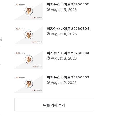
아자뉴스바이트 20260805
August 5, 2026
아자뉴스바이트 20260804
August 4, 2026
음
첫
아자뉴스바이트 20260803
August 3, 2026
는
아자뉴스바이트 20260802
August 2, 2026
다른 기사 보기