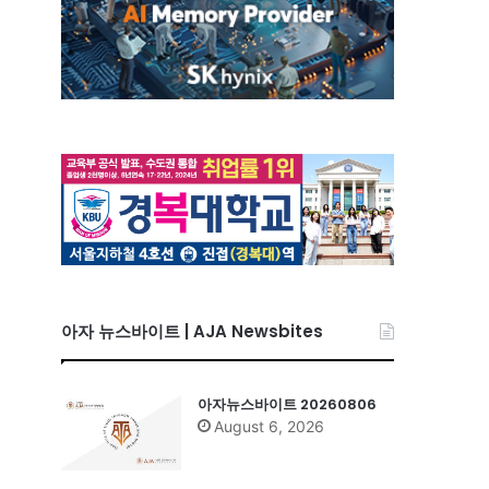
아자 뉴스바이트 | AJA Newsbites
아자뉴스바이트 20260806
August 6, 2026