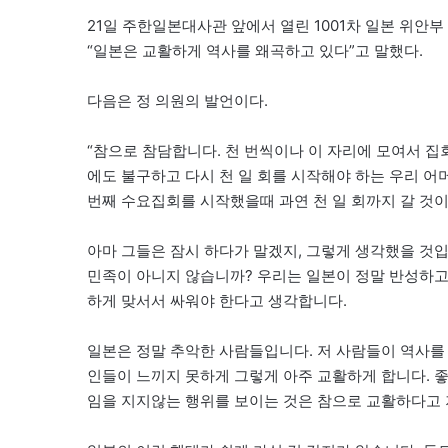
21일 주한일본대사관 앞에서 열린 1001차 일본 위
“일본은 교활하게 역사를 왜곡하고 있다”고 말했다.
다음은 정 의원의 발언이다.
“참으로 참담합니다. 천 번씩이나 이 자리에 모여서 집
에도 불구하고 다시 천 일 회를 시작해야 하는 우리 어
번째 수요집회를 시작했을때 과연 천 일 회까지 갈 것
아마 그들은 잠시 하다가 말겠지, 그렇게 생각했을 것입
민족이 아니지 않습니까? 우리는 일본이 정말 반성하고
하게 맞서서 싸워야 한다고 생각합니다.
일본은 정말 추악한 사람들입니다. 저 사람들이 역사를
인들이 느끼지 못하게 그렇게 아주 교활하게 합니다. 
임을 지지않는 행위를 보이는 것은 참으로 교활하다고 