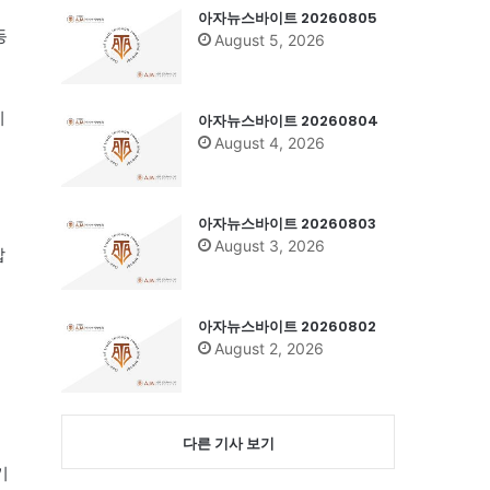
아자뉴스바이트 20260805
동
August 5, 2026
시
아자뉴스바이트 20260804
August 4, 2026
얻
아자뉴스바이트 20260803
August 3, 2026
밥
아자뉴스바이트 20260802
August 2, 2026
다른 기사 보기
기