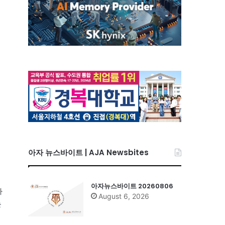
아자 뉴스바이트 | AJA Newsbites
아자뉴스바이트 20260806
사
August 6, 2026
는