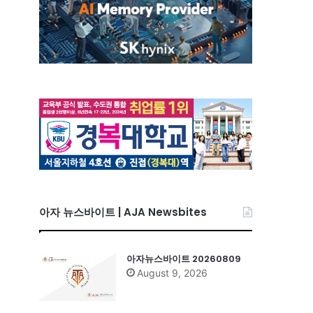
아자 뉴스바이트 | AJA Newsbites
아자뉴스바이트 20260809
August 9, 2026