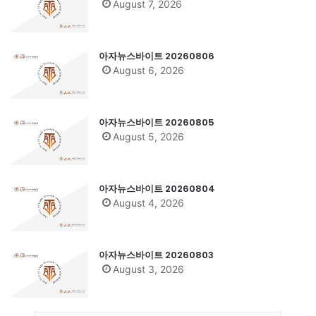
August 7, 2026
아자뉴스바이트 20260806
August 6, 2026
아자뉴스바이트 20260805
August 5, 2026
아자뉴스바이트 20260804
August 4, 2026
아자뉴스바이트 20260803
August 3, 2026