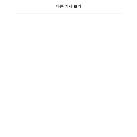
다른 기사 보기