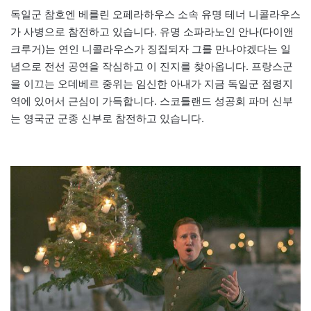
독일군 참호엔 베를린 오페라하우스 소속 유명 테너 니콜라우스
가 사병으로 참전하고 있습니다. 유명 소파라노인 안나(다이앤
크루거)는 연인 니콜라우스가 징집되자 그를 만나야겠다는 일
념으로 전선 공연을 작심하고 이 진지를 찾아옵니다. 프랑스군
을 이끄는 오데베르 중위는 임신한 아내가 지금 독일군 점령지
역에 있어서 근심이 가득합니다. 스코틀랜드 성공회 파머 신부
는 영국군 군종 신부로 참전하고 있습니다.