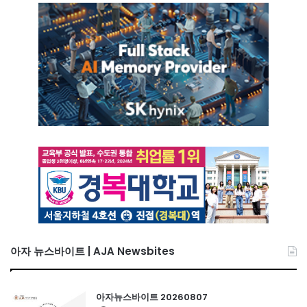
아자 뉴스바이트 | AJA Newsbites
아자뉴스바이트 20260807