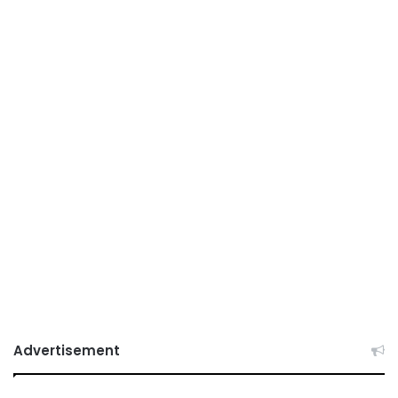
Advertisement