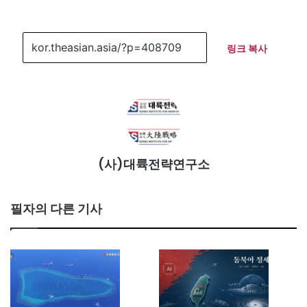
링크 복사
(사)대륙전략연구소
필자의 다른 기사