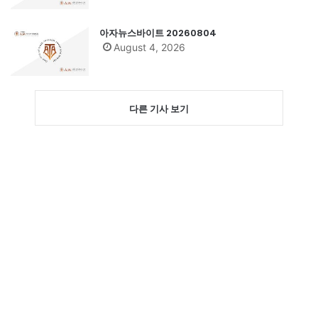
아자뉴스바이트 20260804
August 4, 2026
다른 기사 보기