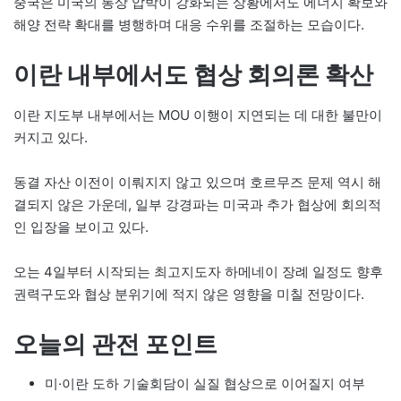
중국은 미국의 통상 압박이 강화되는 상황에서도 에너지 확보와
해양 전략 확대를 병행하며 대응 수위를 조절하는 모습이다.
이란 내부에서도 협상 회의론 확산
이란 지도부 내부에서는 MOU 이행이 지연되는 데 대한 불만이
커지고 있다.
동결 자산 이전이 이뤄지지 않고 있으며 호르무즈 문제 역시 해
결되지 않은 가운데, 일부 강경파는 미국과 추가 협상에 회의적
인 입장을 보이고 있다.
오는 4일부터 시작되는 최고지도자 하메네이 장례 일정도 향후
권력구도와 협상 분위기에 적지 않은 영향을 미칠 전망이다.
오늘의 관전 포인트
미·이란 도하 기술회담이 실질 협상으로 이어질지 여부