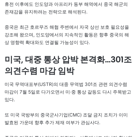
휴전 이후에도 인도양과 아프리카 동부 해역에서 중국 해군의
존재감을 유지하려는 전략으로 해석된다.
중국은 최근 호르무즈 해협 주변에서 자국 상선 보호 필요성을
강조해 왔으며, 인도양에서의 지속적인 활동은 향후 중국의 해
상 영향력 확대와도 연결될 가능성이 있다.
미국, 대중 통상 압박 본격화…301조
의견수렴 마감 임박
미국 무역대표부(USTR)의 대중 무역법 301조 관련 의견수렴
마감이 7월 5일로 다가오면서 미·중 통상 갈등도 다시 주목받고
있다.
또 미국 국방부의 중국군사기업(CMC) 조달 금지 조치가 이미
발효된 가운데 향후 추가 제재 여부가 관심사다.