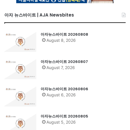
아자 뉴스바이트 | AJA Newsbites
아자뉴스바이트 20260808
August 8, 2026
아자뉴스바이트 20260807
August 7, 2026
아자뉴스바이트 20260806
August 6, 2026
아자뉴스바이트 20260805
August 5, 2026