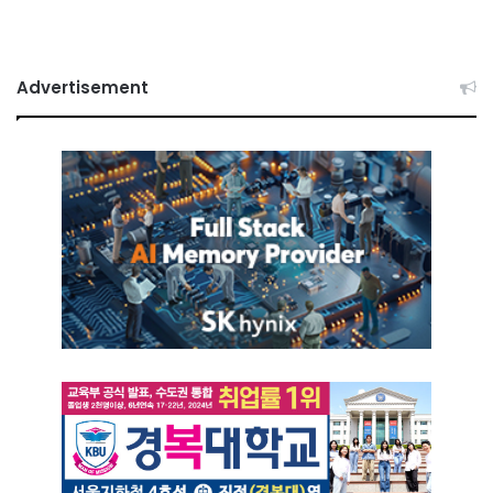
Advertisement