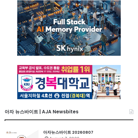
아자 뉴스바이트 | AJA Newsbites
아자뉴스바이트 20260807