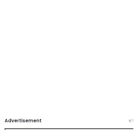
Advertisement