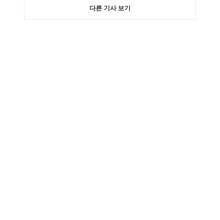
다른 기사 보기