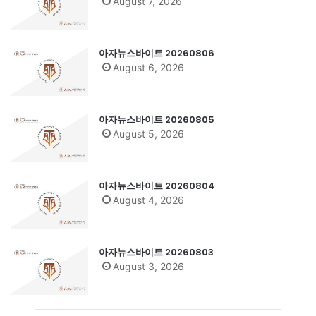
August 7, 2026
아자뉴스바이트 20260806
August 6, 2026
아자뉴스바이트 20260805
August 5, 2026
아자뉴스바이트 20260804
August 4, 2026
아자뉴스바이트 20260803
August 3, 2026