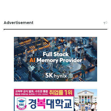
Advertisement