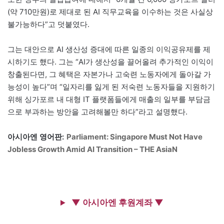
(약 710만원)로 제대로 된 AI 직무교육을 이수하는 것은 사실상
불가능하다”고 덧붙였다.
그는 대안으로 AI 생산성 증대에 따른 일종의 이익공유제를 제
시하기도 했다. 그는 “AI가 생산성을 끌어올려 추가적인 이익이
창출된다면, 그 혜택은 자본가나 고숙련 노동자에게 돌아갈 가
능성이 높다”며 “일자리를 잃게 된 저숙련 노동자들을 지원하기
위해 싱가포르 내 대형 IT 플랫폼들에게 매출의 일부를 부담금
으로 부과하는 방안을 고려해볼만 하다”라고 설명했다.
아시아엔 영어판:
Parliament: Singapore Must Not Have
Jobless Growth Amid AI Transition – THE AsiaN
▼ 아시아엔 후원계좌 ▼