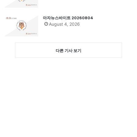
아자뉴스바이트 20260804
August 4, 2026
다른 기사 보기