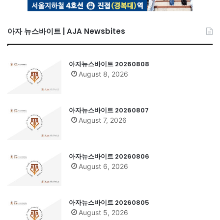
아자 뉴스바이트 | AJA Newsbites
아자뉴스바이트 20260808
August 8, 2026
아자뉴스바이트 20260807
August 7, 2026
아자뉴스바이트 20260806
August 6, 2026
아자뉴스바이트 20260805
August 5, 2026