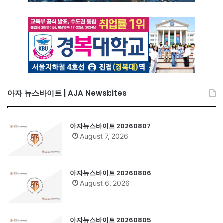
아자 뉴스바이트 | AJA Newsbites
아자뉴스바이트 20260807
August 7, 2026
아자뉴스바이트 20260806
August 6, 2026
아자뉴스바이트 20260805