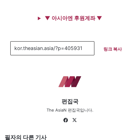
▼ 아시아엔 후원계좌 ▼
링크 복사
편집국
The AsiaN 편집국입니다.
Facebook
X
필자의 다른 기사