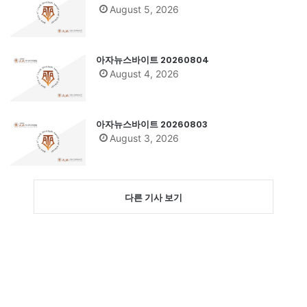
August 5, 2026
아자뉴스바이트 20260804
August 4, 2026
아자뉴스바이트 20260803
August 3, 2026
다른 기사 보기