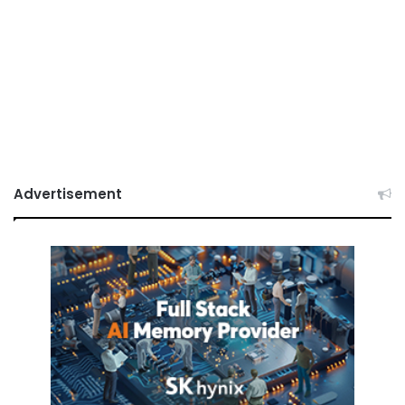
Advertisement