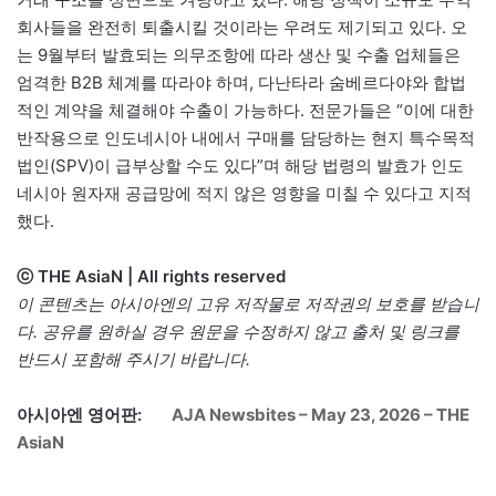
회사들을 완전히 퇴출시킬 것이라는 우려도 제기되고 있다. 오
는 9월부터 발효되는 의무조항에 따라 생산 및 수출 업체들은
엄격한 B2B 체계를 따라야 하며, 다난타라 숨베르다야와 합법
적인 계약을 체결해야 수출이 가능하다. 전문가들은 “이에 대한
반작용으로 인도네시아 내에서 구매를 담당하는 현지 특수목적
법인(SPV)이 급부상할 수도 있다”며 해당 법령의 발효가 인도
네시아 원자재 공급망에 적지 않은 영향을 미칠 수 있다고 지적
했다.
ⓒ THE AsiaN | All rights reserved
이 콘텐츠는 아시아엔의 고유 저작물로 저작권의 보호를 받습니
다. 공유를 원하실 경우 원문을 수정하지 않고 출처 및 링크를
반드시 포함해 주시기 바랍니다.
아시아엔 영어판:
AJA Newsbites – May 23, 2026 – THE
AsiaN