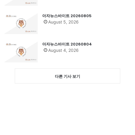
아자뉴스바이트 20260805
August 5, 2026
아자뉴스바이트 20260804
August 4, 2026
다른 기사 보기