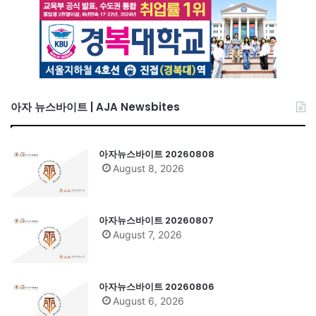
아자 뉴스바이트 | AJA Newsbites
아자뉴스바이트 20260808
August 8, 2026
아자뉴스바이트 20260807
August 7, 2026
아자뉴스바이트 20260806
August 6, 2026