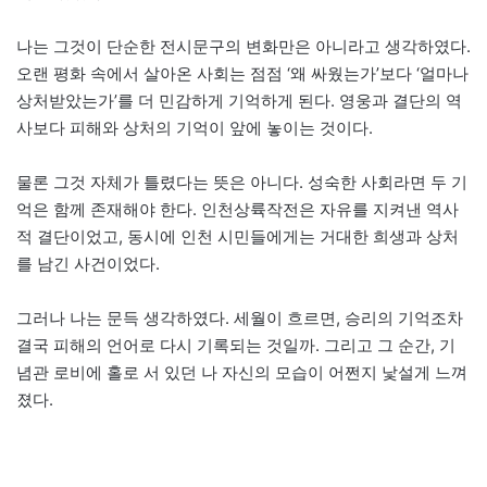
나는 그것이 단순한 전시문구의 변화만은 아니라고 생각하였다.
오랜 평화 속에서 살아온 사회는 점점 ‘왜 싸웠는가’보다 ‘얼마나
상처받았는가’를 더 민감하게 기억하게 된다. 영웅과 결단의 역
사보다 피해와 상처의 기억이 앞에 놓이는 것이다.
물론 그것 자체가 틀렸다는 뜻은 아니다. 성숙한 사회라면 두 기
억은 함께 존재해야 한다. 인천상륙작전은 자유를 지켜낸 역사
적 결단이었고, 동시에 인천 시민들에게는 거대한 희생과 상처
를 남긴 사건이었다.
그러나 나는 문득 생각하였다. 세월이 흐르면, 승리의 기억조차
결국 피해의 언어로 다시 기록되는 것일까. 그리고 그 순간, 기
념관 로비에 홀로 서 있던 나 자신의 모습이 어쩐지 낯설게 느껴
졌다.