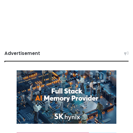
Advertisement