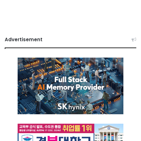
Advertisement