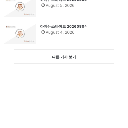
August 5, 2026
아자뉴스바이트 20260804
August 4, 2026
다른 기사 보기