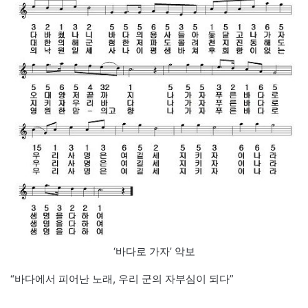
‘바다로 가자’ 악보
“바다에서 피어난 노래, 우리 군의 자부심이 되다”