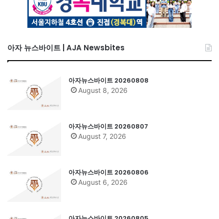
아자 뉴스바이트 | AJA Newsbites
아자뉴스바이트 20260808
August 8, 2026
아자뉴스바이트 20260807
August 7, 2026
아자뉴스바이트 20260806
August 6, 2026
아자뉴스바이트 20260805