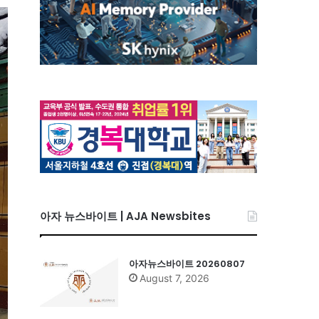
아자 뉴스바이트 | AJA Newsbites
아자뉴스바이트 20260807
August 7, 2026