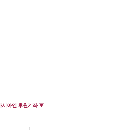
아시아엔 후원계좌 ▼