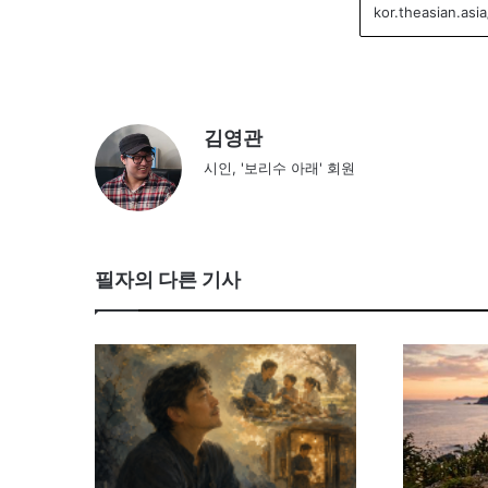
김영관
시인, '보리수 아래' 회원
필자의 다른 기사