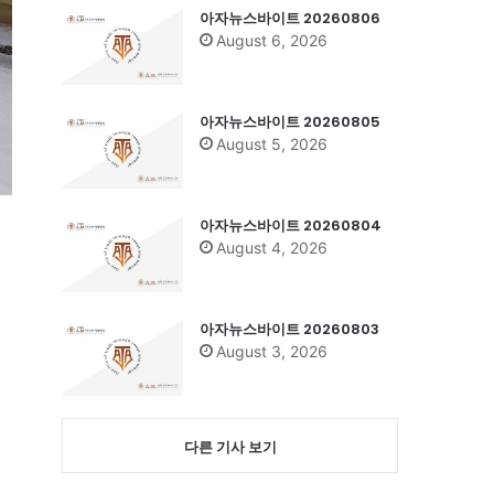
아자뉴스바이트 20260806
August 6, 2026
아자뉴스바이트 20260805
August 5, 2026
아자뉴스바이트 20260804
August 4, 2026
아자뉴스바이트 20260803
August 3, 2026
다른 기사 보기