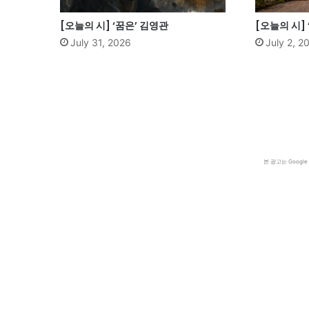
[오늘의 시] ‘꿈은’ 김영관
[오늘의 시]
July 31, 2026
July 2, 2
본 광고는 Goog