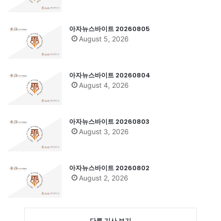
아자뉴스바이트 20260805
August 5, 2026
아자뉴스바이트 20260804
August 4, 2026
아자뉴스바이트 20260803
August 3, 2026
아자뉴스바이트 20260802
August 2, 2026
다른 기사 보기