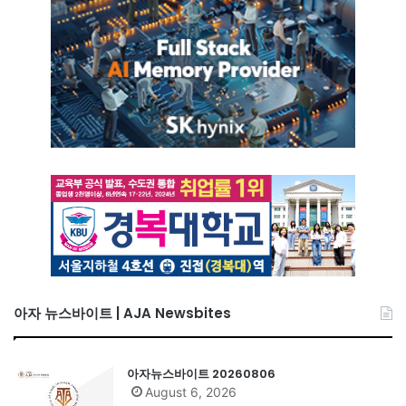
아자 뉴스바이트 | AJA Newsbites
아자뉴스바이트 20260806
August 6, 2026