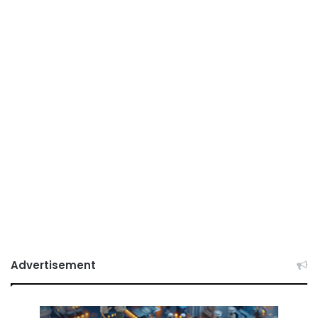
Advertisement