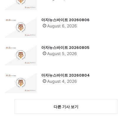
아자뉴스바이트 20260806
August 6, 2026
아자뉴스바이트 20260805
August 5, 2026
아자뉴스바이트 20260804
August 4, 2026
다른 기사 보기