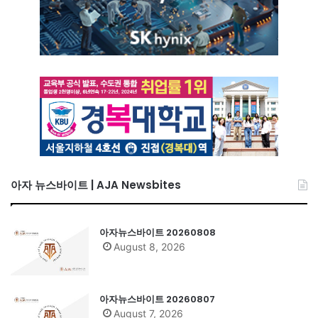
아자 뉴스바이트 | AJA Newsbites
아자뉴스바이트 20260808
August 8, 2026
아자뉴스바이트 20260807
August 7, 2026