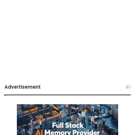
Advertisement