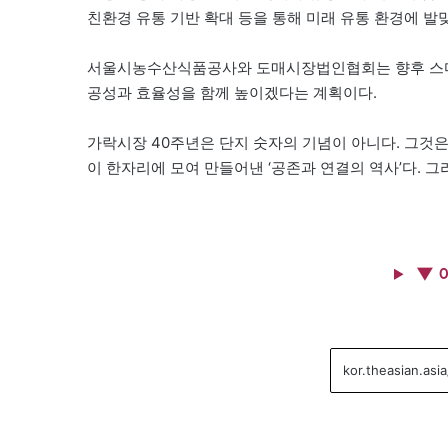
친환경 유통 기반 확대 등을 통해 미래 유통 환경에 발
서울시농수산식품공사와 도매시장법인협회는 향후 스마트
공성과 효율성을 함께 높이겠다는 계획이다.
가락시장 40주년은 단지 숫자의 기념이 아니다. 그것은
이 한자리에 모여 만들어낸 ‘공존과 연결의 역사’다. 그
▼ 