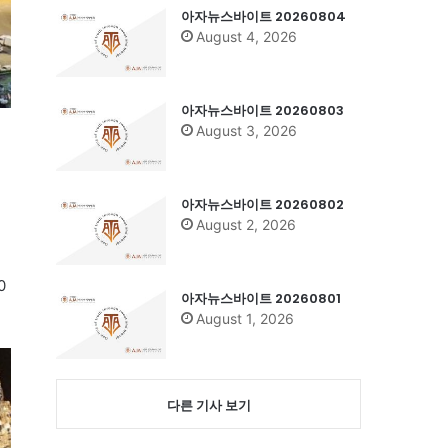
아자뉴스바이트 20260804
August 4, 2026
아자뉴스바이트 20260803
August 3, 2026
아자뉴스바이트 20260802
August 2, 2026
영
0
아자뉴스바이트 20260801
August 1, 2026
다른 기사 보기