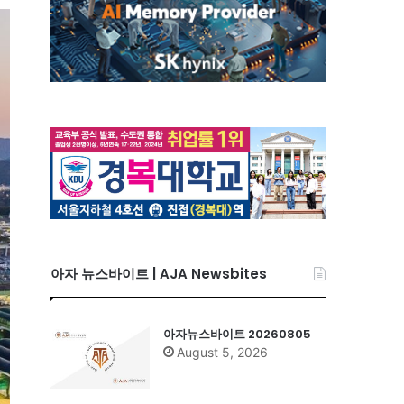
아자 뉴스바이트 | AJA Newsbites
아자뉴스바이트 20260805
August 5, 2026