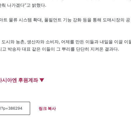
맞춰 나가겠다”고 밝혔다.
 물류 시스템 확대, 풀필먼트 기능 강화 등을 통해 도매시장의 공
 도시와 농촌, 생산자와 소비자, 어제를 만든 이들과 내일을 이끌 이
리고 박송자 대표 같은 이들이 그 뿌리를 단단히 지켜온 결과다.
아시아엔 후원계좌 ▼
링크 복사