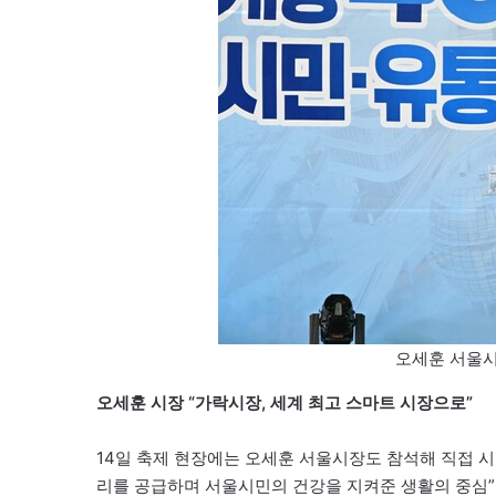
오세훈 서울시
오세훈 시장 “가락시장, 세계 최고 스마트 시장으로”
14일 축제 현장에는 오세훈 서울시장도 참석해 직접 시
리를 공급하며 서울시민의 건강을 지켜준 생활의 중심”이