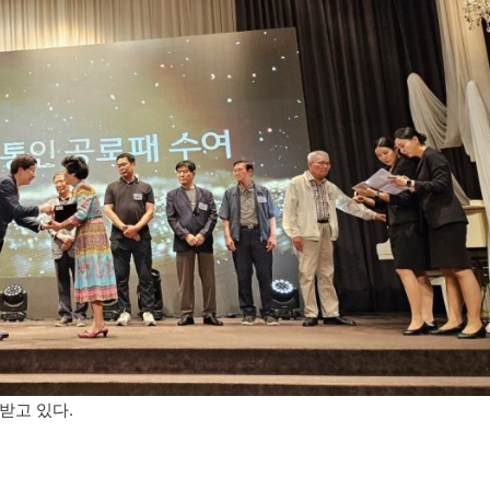
받고 있다.