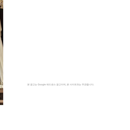
본 광고는 Google 애드센스 광고이며, 본 사이트와는 무관합니다.