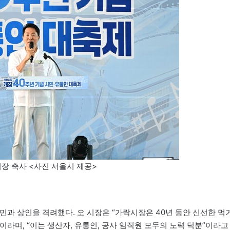
장 축사 <사진 서울시 제공>
민과 상인을 격려했다. 오 시장은 “가락시장은 40년 동안 신선한 먹
라며, “이는 생산자, 유통인, 공사 임직원 모두의 노력 덕분”이라고