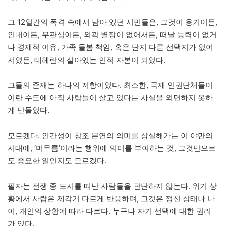
그 12일간의 폭격 속에서 남아 있던 시민들은, 그것이 용기이든,
인내이든, 무관심이든, 외곽 별장이 없어서든, 떠날 능력이 없거
나 경제적 이유, 가족 돌봄 책임, 혹은 단지 다른 선택지가 없어
서였든, 테헤란의 살아있는 인적 자본이 되었다.
그들의 존재는 하나의 저항이었다. 최소한, 국제 인권단체들이
이란 수도에 아직 사람들이 살고 있다는 사실을 외면하지 못하
게 만들었다.
모르겠다. 인간성이 창조 본연의 의미를 상실해가는 이 야만의
시대에, ‘머무름’이라는 행위에 의미를 부여하는 것, 그것만으로
도 중요한 일인지도 모르겠다.
필자는 전쟁 중 도시를 떠난 사람들을 판단하지 않는다. 위기 상
황에서 사람은 제각기 다르게 반응하며, 그것은 정신 상태나 나
이, 개인의 상황에 따라 다르다. 누구나 자기 선택에 대한 권리
가 있다.