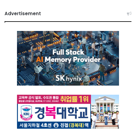
Advertisement