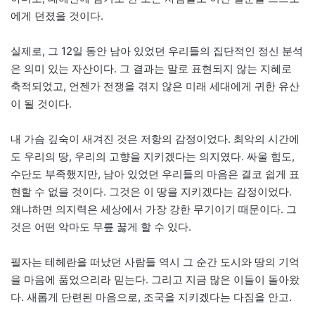
에게 던졌을 것이다.
실제로, 그 12일 동안 남아 있었던 우리들의 집단적인 정신 분석
은 의미 있는 자산이다. 그 결과는 말로 표현되지 않는 지혜로
축적되었고, 언젠가 전쟁을 겪지 않은 미래 세대에게 귀한 유산
이 될 것이다.
내 가슴 깊숙이 새겨진 것은 저항의 감정이었다. 최악의 시간에
도 우리의 땅, 우리의 고향을 지키겠다는 의지였다. 싸울 힘도,
수단도 부족했지만, 남아 있었던 우리들의 마음은 결코 쉽게 표
현할 수 없을 것이다. 그것은 이 땅을 지키겠다는 감정이었다.
왜냐하면 의지력은 세상에서 가장 강한 무기이기 때문이다. 그
것은 어떤 악마도 무릎 꿇게 할 수 있다.
필자는 테헤란을 떠났던 사람들 역시 그 순간 도시와 땅의 기억
을 마음에 품었으리라 믿는다. 그리고 지금 많은 이들이 돌아왔
다. 새롭게 단련된 마음으로, 조국을 지키겠다는 다짐을 안고.