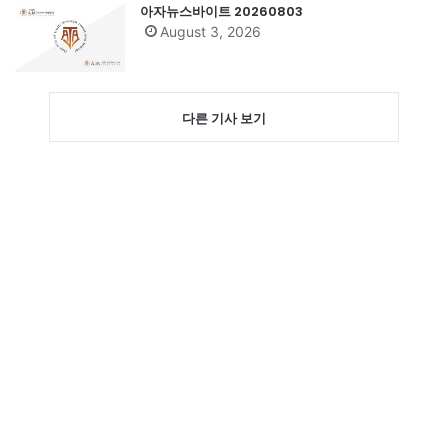
아자뉴스바이트 20260803
August 3, 2026
다른 기사 보기