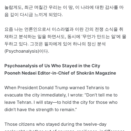
놀랍게도, 최근 며칠간 우리는 이 땅, 이 나라에 대한 감사를 마
음 깊이 다시금 느끼게 되었다.
요즘 나는 언론인으로서 이스라엘과 이란 간의 전쟁 소식을 취
재하고 분석하는 일을 하면서도, 동시에 ‘무언가 만드는 일’에 몰
두하고 있다. 그것은 필자에게 있어 하나의 정신 분석
(Psychoanalysis)이다.
Psychoanalysis of Us Who Stayed in the City
Pooneh Nedaei Editor-in-Chief of Shokrān Magazine
When President Donald Trump warned Tehranis to
evacuate the city immediately, I wrote: “Don’t tell me to
leave Tehran. I will stay—to hold the city for those who
didn’t have the strength to remain.”
Those citizens who stayed during the twelve-day