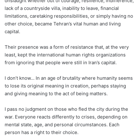
onslaught whether out of courage, resilience, indifference,
lack of a countryside villa, inability to leave, financial
limitations, caretaking responsibilities, or simply having no
other choice, became Tehran’s vital human and living
capital.
Their presence was a form of resistance that, at the very
least, kept the international human rights organizations
from ignoring that people were still in Iran’s capital.
I don’t know… In an age of brutality where humanity seems
to lose its original meaning in creation, perhaps staying
and giving meaning to the act of being matters.
I pass no judgment on those who fled the city during the
war. Everyone reacts differently to crises, depending on
mental state, age, and personal circumstances. Each
person has a right to their choice.