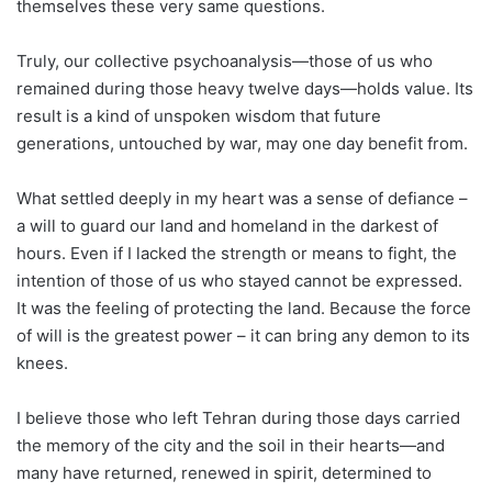
themselves these very same questions.
Truly, our collective psychoanalysis—those of us who
remained during those heavy twelve days—holds value. Its
result is a kind of unspoken wisdom that future
generations, untouched by war, may one day benefit from.
What settled deeply in my heart was a sense of defiance –
a will to guard our land and homeland in the darkest of
hours. Even if I lacked the strength or means to fight, the
intention of those of us who stayed cannot be expressed.
It was the feeling of protecting the land. Because the force
of will is the greatest power – it can bring any demon to its
knees.
I believe those who left Tehran during those days carried
the memory of the city and the soil in their hearts—and
many have returned, renewed in spirit, determined to