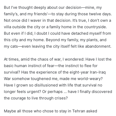
But I’ve thought deeply about our decision—mine, my
family’s, and my friends’—to stay during those twelve days.
Not once did I waver in that decision. It’s true, I don’t own a
villa outside the city or a family home in the countryside.
But even if I did, I doubt I could have detached myself from
this city and my home. Beyond my family, my plants, and
my cats—even leaving the city itself felt like abandonment.
At times, amid the chaos of war, I wondered: Have I lost the
basic human instinct of fear—the instinct to flee for
survival? Has the experience of the eight-year Iran-Iraq
War somehow toughened me, made me world-weary?
Have I grown so disillusioned with life that survival no
longer feels urgent? Or perhaps … have I finally discovered
the courage to live through crises?
Maybe all those who chose to stay in Tehran asked