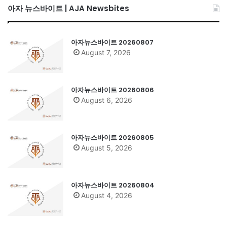
아자 뉴스바이트 | AJA Newsbites
아자뉴스바이트 20260807
August 7, 2026
아자뉴스바이트 20260806
August 6, 2026
아자뉴스바이트 20260805
August 5, 2026
아자뉴스바이트 20260804
August 4, 2026