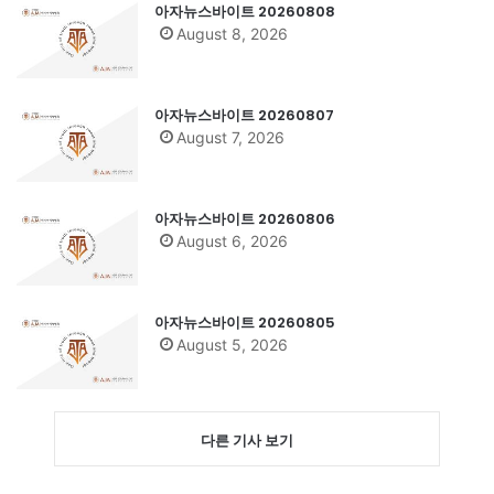
아자뉴스바이트 20260808
August 8, 2026
아자뉴스바이트 20260807
August 7, 2026
아자뉴스바이트 20260806
August 6, 2026
아자뉴스바이트 20260805
August 5, 2026
다른 기사 보기