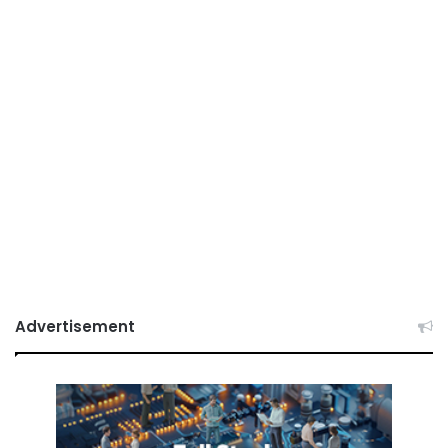
Advertisement