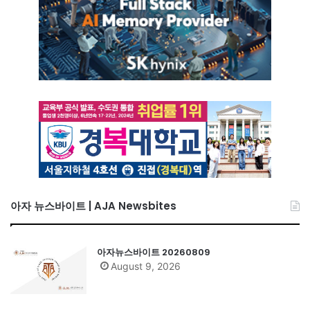
아자 뉴스바이트 | AJA Newsbites
아자뉴스바이트 20260809
August 9, 2026