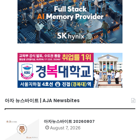
아자 뉴스바이트 | AJA Newsbites
아자뉴스바이트 20260807
August 7, 2026