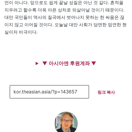
언이 아니다. 앞으로도 쉽게 끝날 성질은 아닌 것 같다. 흔적을
지우려고 할수록 더욱 아픈 상처로 되살아날 것이기 때문이다.
대만 국민들이 역사의 질곡에서 벗어나지 못하는 한 싸움은 끊
이지 않고 이어질 것이다. 오늘날 대만 사회가 당면한 엄연한 현
실이자 비극이다.
▼ 아시아엔 후원계좌 ▼
링크 복사