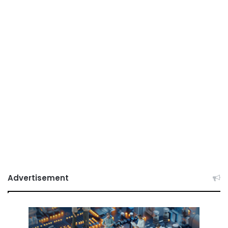
Advertisement