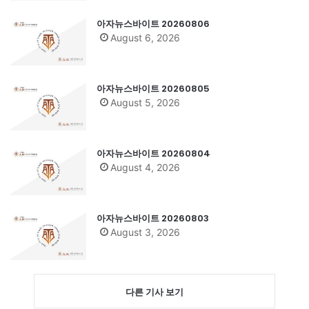
아자뉴스바이트 20260806
August 6, 2026
아자뉴스바이트 20260805
August 5, 2026
아자뉴스바이트 20260804
August 4, 2026
아자뉴스바이트 20260803
August 3, 2026
다른 기사 보기