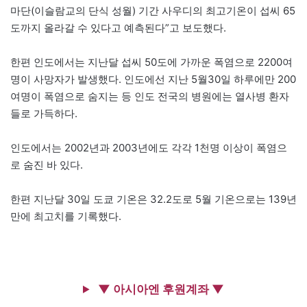
마단(이슬람교의 단식 성월) 기간 사우디의 최고기온이 섭씨 65
도까지 올라갈 수 있다고 예측된다”고 보도했다.
한편 인도에서는 지난달 섭씨 50도에 가까운 폭염으로 2200여
명이 사망자가 발생했다. 인도에선 지난 5월30일 하루에만 200
여명이 폭염으로 숨지는 등 인도 전국의 병원에는 열사병 환자
들로 가득하다.
인도에서는 2002년과 2003년에도 각각 1천명 이상이 폭염으
로 숨진 바 있다.
한편 지난달 30일 도쿄 기온은 32.2도로 5월 기온으로는 139년
만에 최고치를 기록했다.
▼ 아시아엔 후원계좌 ▼