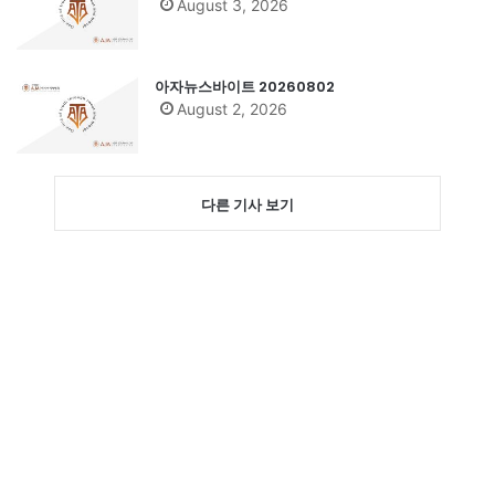
August 3, 2026
아자뉴스바이트 20260802
August 2, 2026
다른 기사 보기