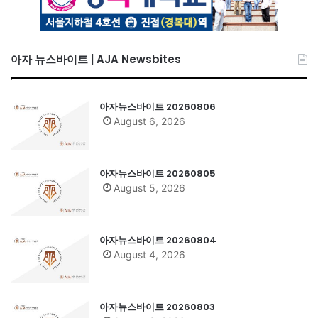
아자 뉴스바이트 | AJA Newsbites
아자뉴스바이트 20260806
August 6, 2026
아자뉴스바이트 20260805
August 5, 2026
아자뉴스바이트 20260804
August 4, 2026
아자뉴스바이트 20260803