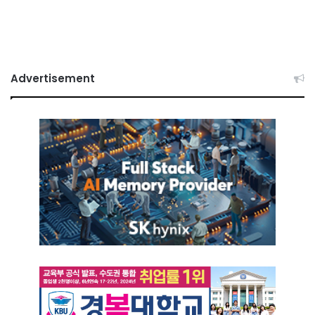
Advertisement