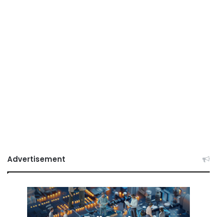
Advertisement