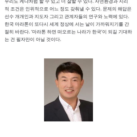
우리도 케냐처럼 할 수 있고 더 잘할 수 있다. 자연환경과 지리
적 조건은 인위적으로 어느 정도 갖춰낼 수 있다. 문제의 해답은
선수 개개인과 지도자 그리고 관계자들의 연구와 노력에 있다.
한국 마라톤이 또다시 세계 정상에 서는 날이 가까워지기를 간
절히 바란다. ‘마라톤 하면 떠오르는 나라가 한국’이 되길 기대하
는 건 필자만이 아닐 것이다.