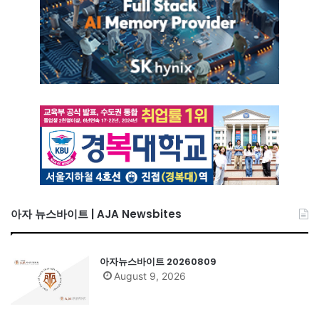
아자 뉴스바이트 | AJA Newsbites
아자뉴스바이트 20260809
August 9, 2026