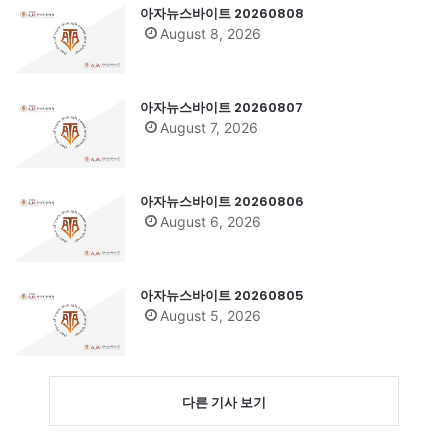
아자뉴스바이트 20260808
August 8, 2026
아자뉴스바이트 20260807
August 7, 2026
아자뉴스바이트 20260806
August 6, 2026
아자뉴스바이트 20260805
August 5, 2026
다른 기사 보기