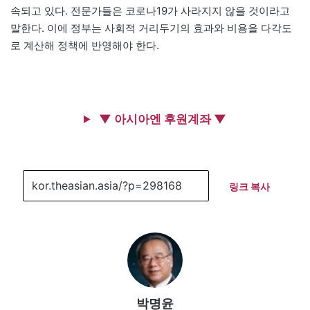
속되고 있다. 전문가들은 코로나19가 사라지지 않을 것이라고
말한다. 이에 정부는 사회적 거리두기의 효과와 비용을 다각도
로 계산해 정책에 반영해야 한다.
▼ 아시아엔 후원계좌 ▼
링크 복사
박명윤