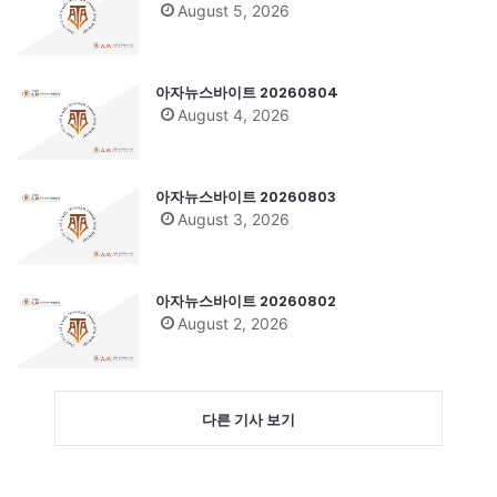
August 5, 2026
아자뉴스바이트 20260804
August 4, 2026
아자뉴스바이트 20260803
August 3, 2026
아자뉴스바이트 20260802
August 2, 2026
다른 기사 보기