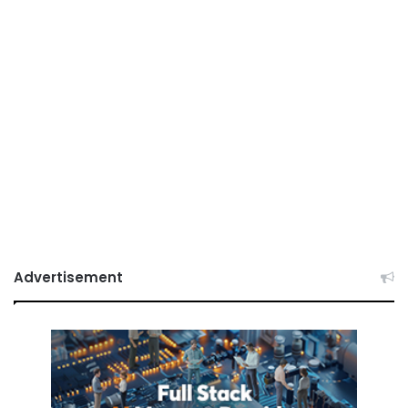
Advertisement