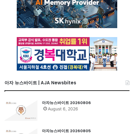
아자 뉴스바이트 | AJA Newsbites
아자뉴스바이트 20260806
August 6, 2026
아자뉴스바이트 20260805