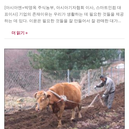
[아시아엔=박영옥 주식농부, 아시아기자협회 이사, 스마트인컴 대
표이사] 기업의 존재이유는 우리가 생활하는 데 필요한 것들을 제공
하는 데 있다. 이윤은 필요한 것들을 잘 만들어서 잘 판매한 대가다.
어떤 기업이 생산한 제품이 정말 품질이 좋고 가격도 저렴하더라도
더 읽기 »
필요로 하는 사람이 점점 줄어들고 있다면 투자하기 좋은 기업이 아
니다. 정말 디자인이 예쁘고 성능이 뛰어난 무선호출기를 만들어봐
야…