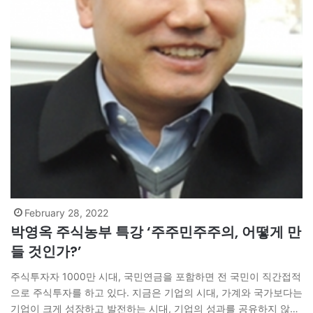
February 28, 2022
박영옥 주식농부 특강 ‘주주민주주의, 어떻게 만
들 것인가?’
주식투자자 1000만 시대, 국민연금을 포함하면 전 국민이 직간접적
으로 주식투자를 하고 있다. 지금은 기업의 시대, 가계와 국가보다는
기업이 크게 성장하고 발전하는 시대, 기업의 성과를 공유하지 않고