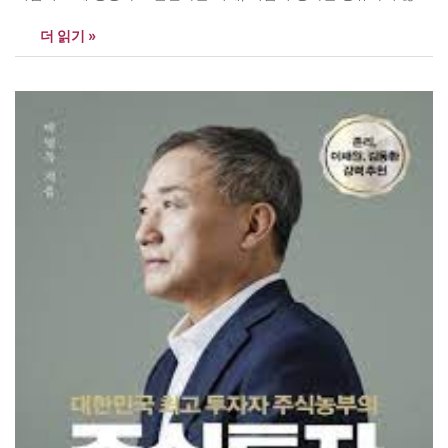
는 경제적으로 자유롭게 살 수 없는 시대다. 주식투자는 가계와 기업
더 읽기 »
이 함께 성장하고 발전하는 아주 넓고 큰 길이다. 기업의 주인이 되
어 성과를 함께 공유하는 게 주식투자다. 주식투자를…