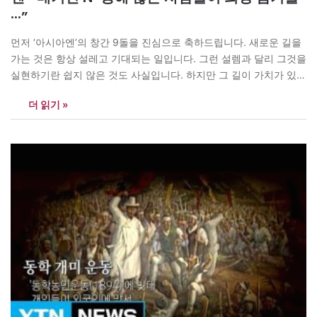
···”
먼저 ‘아시아엔’의 창간 9돌을 진심으로 축하드립니다. 새로운 길을
가는 것은 항상 설레고 기대되는 일입니다. 그런 설렘과 달리 그것을
실현하기란 쉽지 않은 것도 사실입니다. 하지만 그 길이 가치가 있고
의미가 있다면 정열을 다해 도전하는 것도 아주 멋진 일입니다. 아홉
더 읽기 »
고개가 힘들다고 하지만 그 시기를 잘 극복하면 더 크고 넓은 길이
보일…