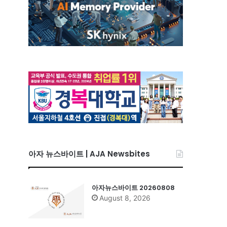
아자 뉴스바이트 | AJA Newsbites
아자뉴스바이트 20260808
August 8, 2026