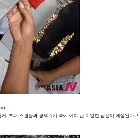
on)
 선거. 부패 스캔들과 경제위기 속에 여야 간 치열한 접전이 예상된다. 