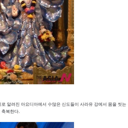
생지로 알려진 아요디아에서 수많은 신도들이 사라유 강에서 몸을 씻는
 축복한다.