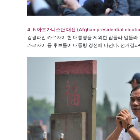
4. 5 아프가니스탄 대선 (Afghan presidential electio
강경파인 카르자이 현 대통령을 제외한 압둘라 압둘라 
카르자이 등 후보들이 대통령 경선에 나선다. 선거결과