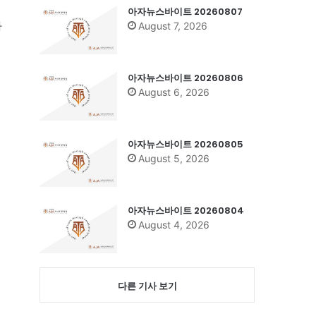
아자뉴스바이트 20260807
따
August 7, 2026
아자뉴스바이트 20260806
August 6, 2026
아자뉴스바이트 20260805
August 5, 2026
아자뉴스바이트 20260804
August 4, 2026
다른 기사 보기