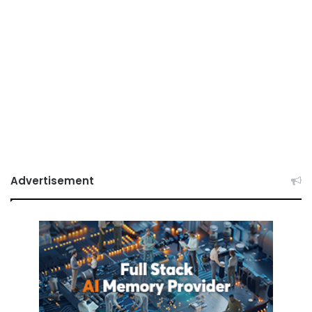
Advertisement