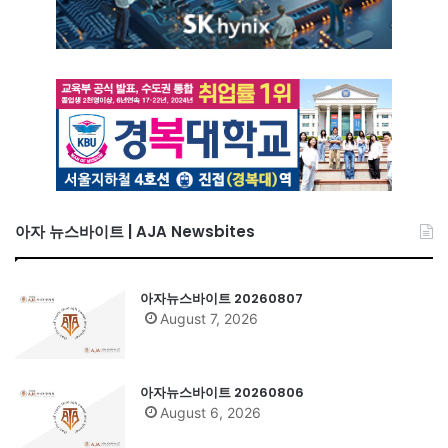
아자 뉴스바이트 | AJA Newsbites
아자뉴스바이트 20260807
August 7, 2026
아자뉴스바이트 20260806
August 6, 2026