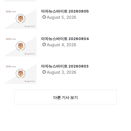
아자뉴스바이트 20260805
August 5, 2026
아자뉴스바이트 20260804
August 4, 2026
아자뉴스바이트 20260803
August 3, 2026
다른 기사 보기