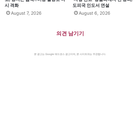
시 격화
도피국 인도서 연설
August 7, 2026
August 6, 2026
의견 남기기
본 광고는 Google 애드센스 광고이며, 본 사이트와는 무관합니다.