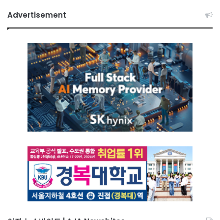
Advertisement