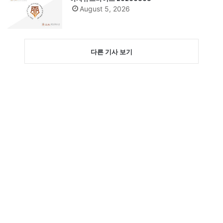
August 5, 2026
다른 기사 보기