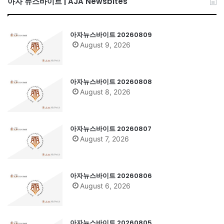
아자 뉴스바이트 | AJA Newsbites
아자뉴스바이트 20260809
August 9, 2026
아자뉴스바이트 20260808
August 8, 2026
아자뉴스바이트 20260807
August 7, 2026
아자뉴스바이트 20260806
August 6, 2026
아자뉴스바이트 20260805