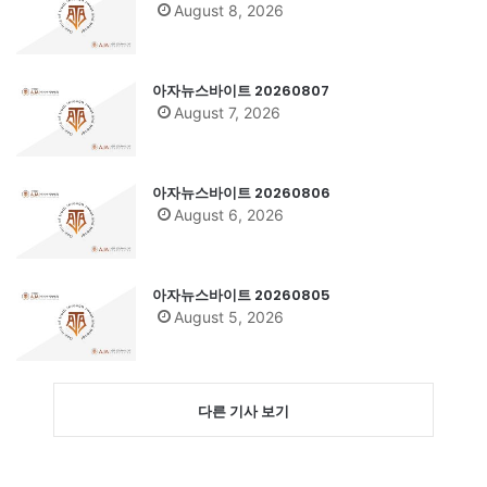
August 8, 2026
아자뉴스바이트 20260807
August 7, 2026
아자뉴스바이트 20260806
August 6, 2026
아자뉴스바이트 20260805
August 5, 2026
다른 기사 보기