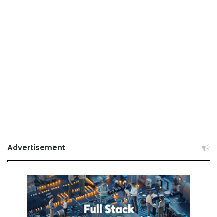
Advertisement