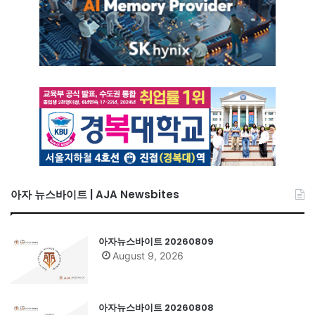
아자 뉴스바이트 | AJA Newsbites
아자뉴스바이트 20260809
August 9, 2026
아자뉴스바이트 20260808