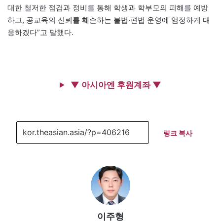
대한 철저한 점검과 정비를 통해 학생과 학부모의 피해를 예방
하고, 공교육의 신뢰를 훼손하는 불법·편법 운영에 엄정하게 대
응하겠다”고 말했다.
▼ 아시아엔 후원계좌 ▼
링크 복사
이주형