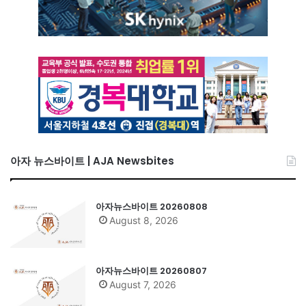
아자 뉴스바이트 | AJA Newsbites
아자뉴스바이트 20260808
August 8, 2026
아자뉴스바이트 20260807
August 7, 2026