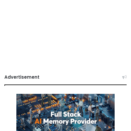
Advertisement