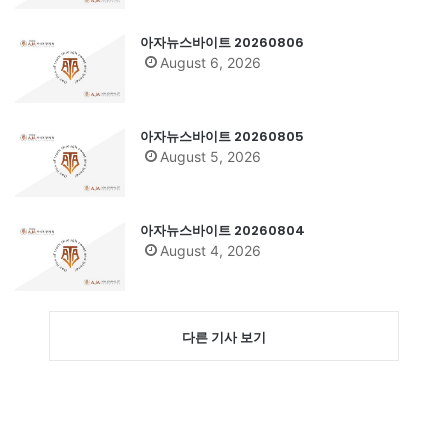
아자뉴스바이트 20260806
August 6, 2026
아자뉴스바이트 20260805
August 5, 2026
아자뉴스바이트 20260804
August 4, 2026
다른 기사 보기