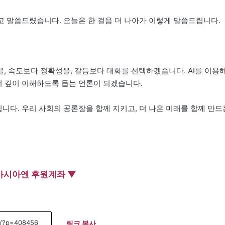
고 말씀드렸습니다. 오늘은 한 걸음 더 나아가 이렇게 말씀드립니다.
, 속도보다 정확성을, 갈등보다 대화를 선택하겠습니다. AI를 이용
더 깊이 이해하도록 돕는 언론이 되겠습니다.
닙니다. 우리 사회의 공론장을 함께 지키고, 더 나은 미래를 함께 만드
아시아엔 후원계좌 ▼
링크 복사