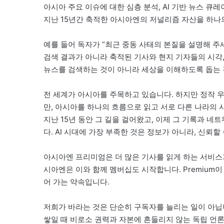
아시아 주요 이슈에 대한 심층 분석, AI 기반 뉴스 큐
지난 15년간 축적한 아시아엔의 저널리즘 자산을 하나
예를 들어 독자가 “최근 중동 사태의 본질을 설명해 주
검색 결과가 아니라 축적된 기사와 현지 기자들의 시각
뉴스를 검색하는 것이 아니라 세상을 이해하도록 돕는 것
전 세계가 아시아를 주목하고 있습니다. 하지만 정작 
만, 아시아를 하나의 흐름으로 읽고 서로 다른 나라의
지난 15년 동안 그 길을 걸어왔고, 이제 그 기록과 네
다. AI 시대에 가장 부족한 것은 정보가 아니라, 신뢰할
아시아엔 프리미엄은 더 많은 기사를 읽게 하는 서비스가
시아엔은 이와 함께 멤버십도 시작합니다. Premium
어 가는 약속입니다.
저희가 바라는 것은 단순히 구독자를 늘리는 일이 아닙니
쌓일 때 비로소 권력과 자본에 흔들리지 않는 독립 언