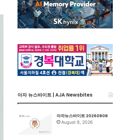
아자 뉴스바이트 | AJA Newsbites
아자뉴스바이트 20260808
August 8, 2026