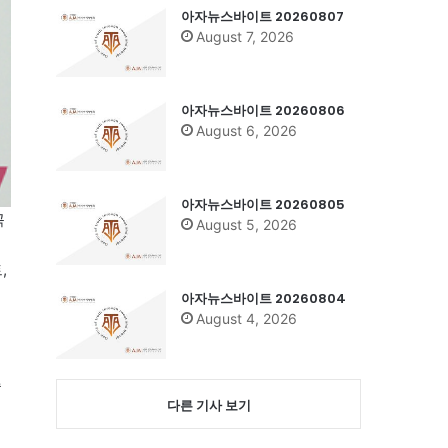
아자뉴스바이트 20260807
August 7, 2026
아자뉴스바이트 20260806
August 6, 2026
아자뉴스바이트 20260805
꼭
August 5, 2026
,
아자뉴스바이트 20260804
August 4, 2026
주
다른 기사 보기