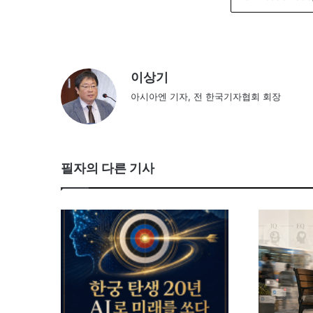
이상기
아시아엔 기자, 전 한국기자협회 회장
필자의 다른 기사