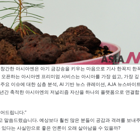
대해 창간한 아시아엔은 아기 금강송을 키우는 마음으로 기사 한꼭지 한
0일 오픈하는 아시아엔 프리미엄 서비스는 아시아를 가장 쉽고, 가장 깊
요 이슈에 대한 심층 분석, AI 기반 뉴스 큐레이션, AJA 뉴스바이트
5년간 축적한 아시아엔의 저널리즘 자산을 하나의 플랫폼으로 연결합
읽어드립니다.”
”고 말씀드렸습니다. 예상보다 훨씬 많은 분들이 공감과 격려를 보내
가 있다는 사실만으로 좋은 언론이 오래 살아남을 수 있을까?