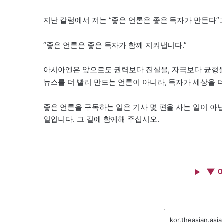
지난 칼럼에서 저는 “좋은 언론은 좋은 독자가 만든다”
“좋은 언론은 좋은 독자가 함께 지켜냅니다.”
아시아엔은 앞으로도 권력보다 진실을, 자극보다 균형을
뉴스를 더 빨리 만드는 언론이 아니라, 독자가 세상을 
좋은 언론을 구독하는 일은 기사 몇 편을 사는 일이 아
일입니다. 그 길에 함께해 주십시오.
▼ 