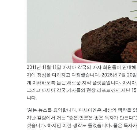
2011년 11월 11일 아시아 각국의 아자 회원들이 연
지에 정성을 다하자고 다짐했습니다. 2026년 7월 2
게 이해하도록 돕는 새로운 지식 플랫폼입니다. 아시아 주
그리고 아시아 각국 기자들의 현장 리포트까지 지난 1
니다.
“AI는 뉴스를 요약합니다. 아시아엔은 세상의 맥락을 
지난 칼럼에서 저는 “좋은 언론은 좋은 독자가 만든다
셨습니다. 하지만 이런 생각도 들었습니다. 좋은 독자