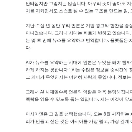
안타깝지만 그렇지는 않습니다. 아무리 뜻이 좋아도 지
치를 지키면서도 스스로 설 수 있는 구조를 만드는 일,
지난 수십 년 동안 우리 언론은 기업 광고와 협찬을 중심
아니었습니다. 그러나 시대는 빠르게 변하고 있습니다. 
는 몇 초 만에 뉴스를 요약하고 번역합니다. 플랫폼은
다.
AI가 뉴스를 요약하는 시대에 언론은 무엇을 해야 할까요
하게 하지는 못합니다.” AI는 수많은 정보를 순식간에 
그 의미가 무엇인지는 여전히 사람의 몫입니다. 정보는
그래서 AI 시대일수록 언론의 역할은 더욱 분명해집니다
맥락을 읽을 수 있도록 돕는 일입니다. 저는 이것이 앞
아시아엔은 그 길을 선택했습니다. 오는 8월 시작하는 As
리가 만들고 싶은 것은 아시아를 가장 쉽고, 가장 깊게