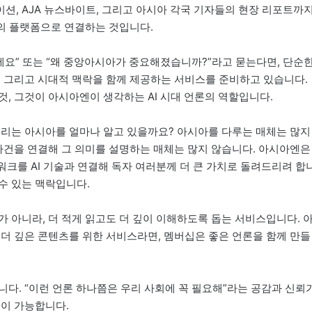
레이션, AJA 뉴스바이트, 그리고 아시아 각국 기자들의 현장 리포트까지
의 플랫폼으로 연결하는 것입니다.
세요” 또는 “왜 중앙아시아가 중요해졌습니까?”라고 묻는다면, 단순
, 그리고 시대적 맥락을 함께 제공하는 서비스를 준비하고 있습니다.
, 그것이 아시아엔이 생각하는 AI 시대 언론의 역할입니다.
우리는 아시아를 얼마나 알고 있을까요? 아시아를 다루는 매체는 많지
 사건을 연결해 그 의미를 설명하는 매체는 많지 않습니다. 아시아엔은
트워크를 AI 기술과 연결해 독자 여러분께 더 큰 가치로 돌려드리려 합
 수 있는 맥락입니다.
 아니라, 더 적게 읽고도 더 깊이 이해하도록 돕는 서비스입니다. 
이 더 깊은 콘텐츠를 위한 서비스라면, 멤버십은 좋은 언론을 함께 만들
다. “이런 언론 하나쯤은 우리 사회에 꼭 필요해”라는 공감과 신뢰
론이 가능합니다.