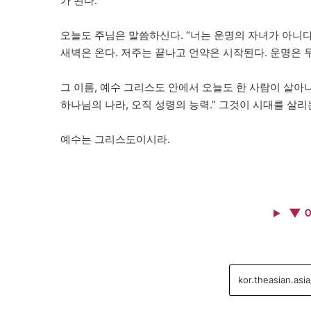
가 된다.
오늘도 주님은 말씀하신다. “너는 운명의 자녀가 아니다
새벽은 온다. 저주는 끝나고 언약은 시작된다. 운명은
그 이름, 예수 그리스도 안에서 오늘도 한 사람이 살아나
하나님의 나라, 오직 성령의 능력.” 그것이 시대를 살리
예수는 그리스도이시라.
▼ 