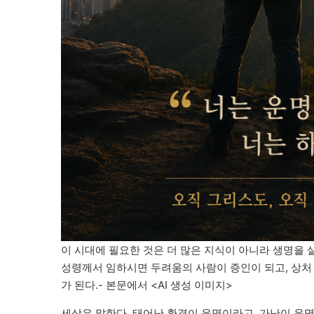
이 시대에 필요한 것은 더 많은 지식이 아니라 생명을 
성령께서 임하시면 두려움의 사람이 증인이 되고, 상처
가 된다.- 본문에서 <AI 생성 이미지>
세상은 말한다. 태어난 환경이 운명이라고, 가난이 운