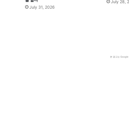
July 28, 
July 31, 2026
본 광고는 Goog