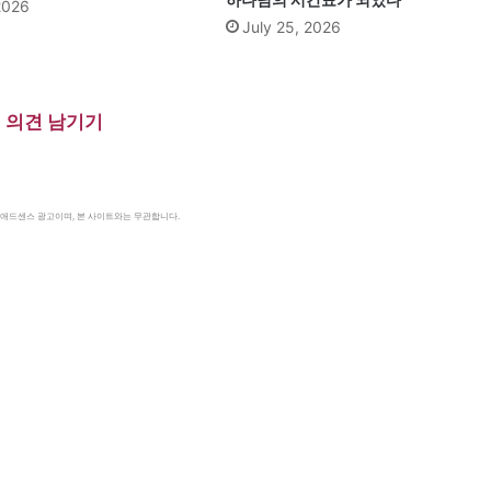
2026
July 25, 2026
의견 남기기
le 애드센스 광고이며, 본 사이트와는 무관합니다.