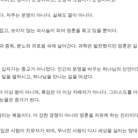
. 저주는 운명이 아니다. 실패도 끝이 아니다.
고, 보이지 않는 쇠사슬이 되어 영혼을 묶고 있을 뿐이다.
과 중독, 분노와 외로움 속에 살아간다. 과학은 발전했지만 영혼은 길
.” 십자가는 종교가 아니었다. 인간의 운명을 바꾸는 하나님의 선언이
 일을 멸하시고, 하나님을 만나는 길을 여셨다.
더 이상 왕이 아니며, 흑암은 더 이상 지배자가 아니다. 그리스도를 아
 눈물은 증거가 된다.
살리는 복음이다. 더 강한 경쟁이 아니라 영혼을 자유케 하는 진리이다
 입은 사람이 치유자가 되며, 무너진 사람이 다시 세상을 살리는 망대