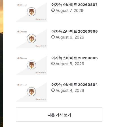
아자뉴스바이트 20260807
August 7, 2026
아자뉴스바이트 20260806
August 6, 2026
아자뉴스바이트 20260805
August 5, 2026
아자뉴스바이트 20260804
August 4, 2026
다른 기사 보기