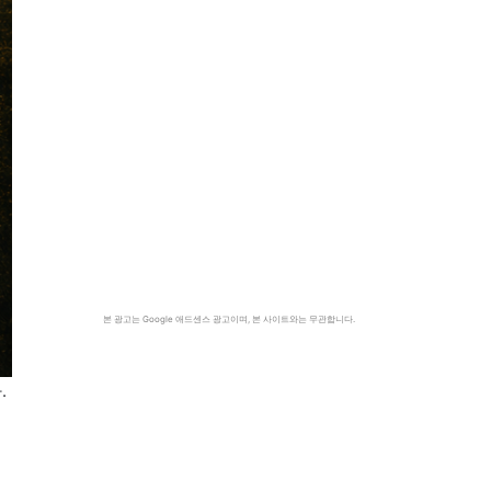
본 광고는 Google 애드센스 광고이며, 본 사이트와는 무관합니다.
.