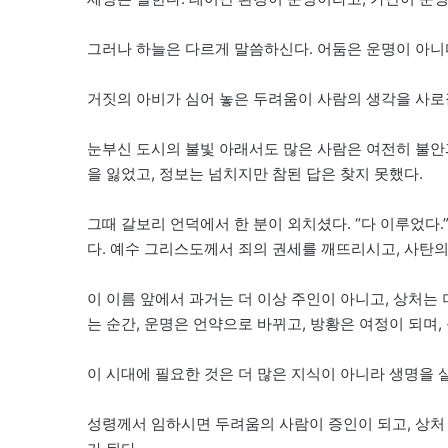
그러나 하늘은 다르게 말씀하신다. 어둠은 운명이 아니다
거짓의 아비가 심어 놓은 두려움이 사람의 생각을 사로잡
눈부신 도시의 불빛 아래서도 많은 사람은 여전히 불안
을 잃었고, 정보는 넘치지만 참된 답은 찾지 못했다.
그때 갈보리 언덕에서 한 분이 외치셨다. “다 이루었다
다. 예수 그리스도께서 죄의 권세를 깨뜨리시고, 사탄의
이 이름 앞에서 과거는 더 이상 주인이 아니고, 상처는 
는 순간, 운명은 언약으로 바뀌고, 방황은 여정이 되며,
이 시대에 필요한 것은 더 많은 지식이 아니라 생명을 
성령께서 임하시면 두려움의 사람이 증인이 되고, 상처