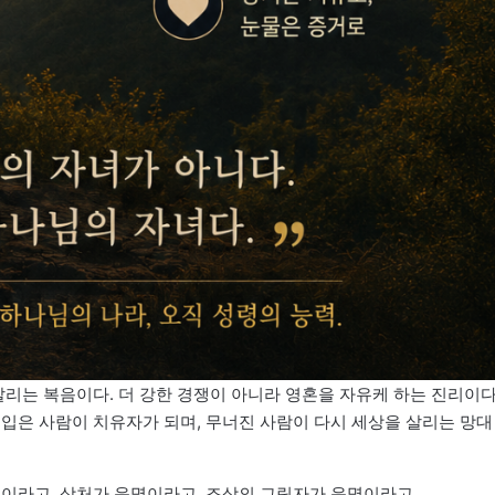
살리는 복음이다. 더 강한 경쟁이 아니라 영혼을 자유케 하는 진리이다
 입은 사람이 치유자가 되며, 무너진 사람이 다시 세상을 살리는 망대
명이라고, 상처가 운명이라고, 조상의 그림자가 운명이라고.