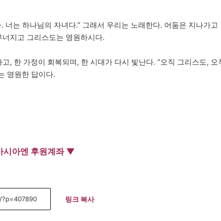
. 너는 하나님의 자녀다.” 그래서 우리는 노래한다. 어둠은 지나가고
 무너지고 그리스도는 영원하시다.
고, 한 가정이 회복되며, 한 시대가 다시 빛난다. “오직 그리스도, 오
는 영원한 답이다.
아시아엔 후원계좌 ▼
링크 복사