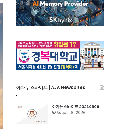
아자 뉴스바이트 | AJA Newsbites
아자뉴스바이트 20260808
August 8, 2026