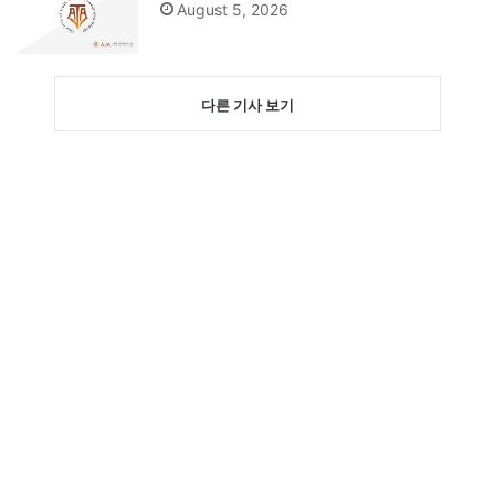
August 5, 2026
다른 기사 보기