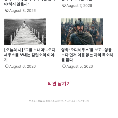
야 하지 않을까”
August 7, 2026
August 8, 2026
[오늘의 시] ‘그를 보내며’…오디
영화 ‘오디세우스’를 보고…영웅
세우스를 보내는 칼립소의 이야
보다 먼저 이름 없는 자의 목소리
기
를 듣다
August 6, 2026
August 5, 2026
의견 남기기
본 광고는 Google 애드센스 광고이며, 본 사이트와는 무관합니다.