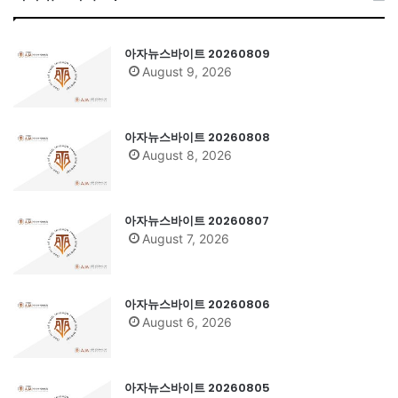
아자뉴스바이트 20260809
August 9, 2026
아자뉴스바이트 20260808
August 8, 2026
아자뉴스바이트 20260807
August 7, 2026
아자뉴스바이트 20260806
August 6, 2026
아자뉴스바이트 20260805