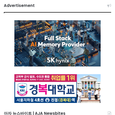
Advertisement
아자 뉴스바이트 | AJA Newsbites