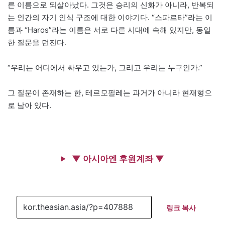
른 이름으로 되살아났다. 그것은 승리의 신화가 아니라, 반복되
는 인간의 자기 인식 구조에 대한 이야기다. “스파르타”라는 이
름과 “Haros”라는 이름은 서로 다른 시대에 속해 있지만, 동일
한 질문을 던진다.
“우리는 어디에서 싸우고 있는가, 그리고 우리는 누구인가.”
그 질문이 존재하는 한, 테르모필레는 과거가 아니라 현재형으
로 남아 있다.
▼ 아시아엔 후원계좌 ▼
링크 복사