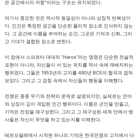
은 공간에서의 저항”이라는 구조는 유지되었다.
여기서 중요한 것은 역사적 동일성이 아니라 상징적 반복성이
다. 인간은 특정한 공간을 단순한 물리적 장소로 인식하지 않는
다. 그 공간에 이름을 부여하는 순간, 그곳은 기억과 신화, 그리
고 기대가 결합된 장소로 변한다.
이 점에서 스파르타 대대의 “Haros”라는 명명은 단순한 전술적
표현이 아니라, 자신들이 서 있는 위치를 역사 속에 재배치하는
행위였다. 그들은 1953년의 고지를 480년 BCE의 협곡과 겹쳐
보았다. 그리고 그 겹침 속에서 자신들의 행동을 이해했다.
전쟁은 종종 무기와 전략의 문제로 설명되지만, 실제로는 언어
와 상징이 깊이 개입된 인간 행위이다. 이름은 군인을 만들고,
기억은 전장을 재구성한다. 그리고 그 재구성된 세계 안에서 병
사들은 자신이 무엇을 하고 있는지를 이해한다.
테르모필레에서 시작된 하나의 기억은 한국전쟁의 고지에서 다