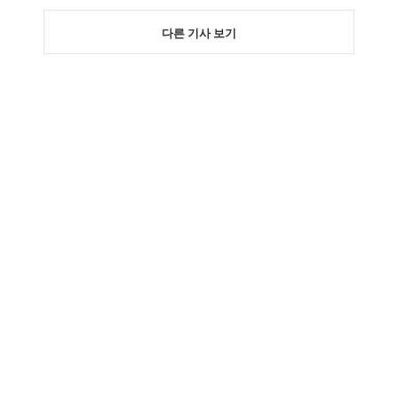
다른 기사 보기