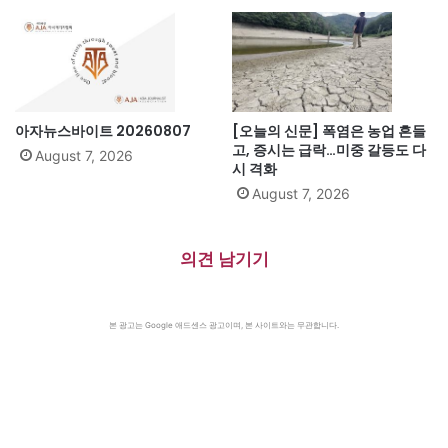
아자뉴스바이트 20260807
[오늘의 신문] 폭염은 농업 흔들
고, 증시는 급락…미중 갈등도 다
August 7, 2026
시 격화
August 7, 2026
의견 남기기
본 광고는 Google 애드센스 광고이며, 본 사이트와는 무관합니다.