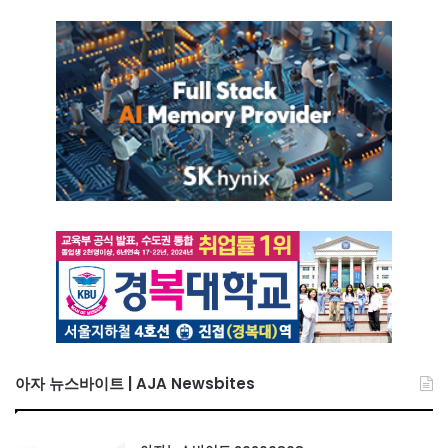
아자 뉴스바이트 | AJA Newsbites