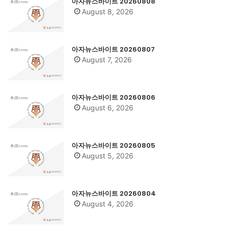
아자뉴스바이트 20260808
August 8, 2026
아자뉴스바이트 20260807
August 7, 2026
아자뉴스바이트 20260806
August 6, 2026
아자뉴스바이트 20260805
August 5, 2026
아자뉴스바이트 20260804
August 4, 2026