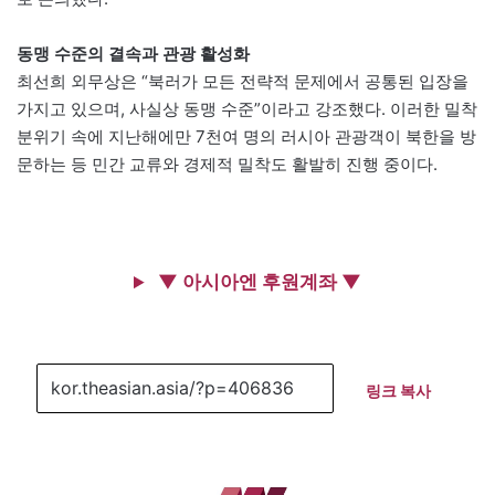
동맹 수준의 결속과 관광 활성화
최선희 외무상은 “북러가 모든 전략적 문제에서 공통된 입장을
가지고 있으며, 사실상 동맹 수준”이라고 강조했다. 이러한 밀착
분위기 속에 지난해에만 7천여 명의 러시아 관광객이 북한을 방
문하는 등 민간 교류와 경제적 밀착도 활발히 진행 중이다.
▼ 아시아엔 후원계좌 ▼
링크 복사