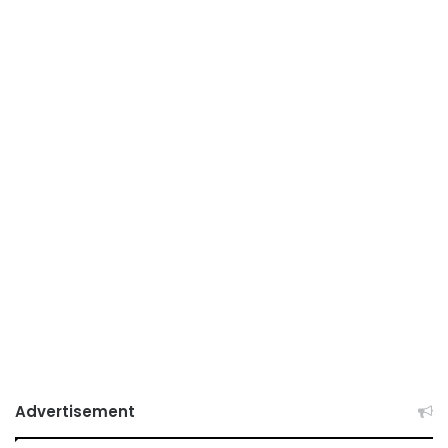
Advertisement