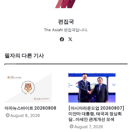
편집국
The AsiaN 편집국입니다.
Facebook
X
필자의 다른 기사
아자뉴스바이트 20260808
[아시아라운드업 20260807]
미얀마 대통령, 태국과 정상회
August 8, 2026
담…아세안 관계개선 모색
August 7, 2026