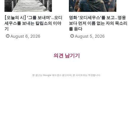
[오늘의 시] ‘그를 보내며’…오디
영화 ‘오디세우스’를 보고…영웅
세우스를 보내는 칼립소의 이야
보다 먼저 이름 없는 자의 목소리
기
를 듣다
August 6, 2026
August 5, 2026
의견 남기기
본 광고는 Google 애드센스 광고이며, 본 사이트와는 무관합니다.