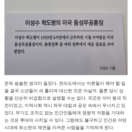
문득 씁쓸한 생각이 들었다. 전라도에서는 어른들이 해야 할 일
을 결국 소년들이 피 흘리며 대신한 것은 아닐까. 물론 당시 상
황을 단순히 비겁함으로 설명할 수는 없다. 국군은 이미 붕괴 직
전이었고, 지역사회 역시 좌우 대립과 공포 속에서 무너지고 있
었다. 무기도 조직도 없는 민간인들에게 영웅적 저항을 기대하
는 것은 후대의 사치일 수 있다. 그럼에도 불구하고 인간은 어떤
시대에 최소한의 체면을 지켜준 사람들을 기억하게 된다.