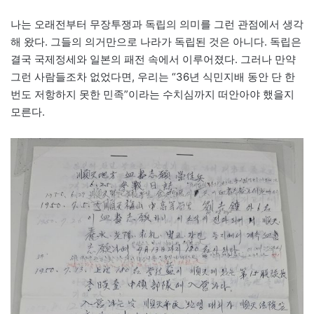
나는 오래전부터 무장투쟁과 독립의 의미를 그런 관점에서 생각
해 왔다. 그들의 의거만으로 나라가 독립된 것은 아니다. 독립은
결국 국제정세와 일본의 패전 속에서 이루어졌다. 그러나 만약
그런 사람들조차 없었다면, 우리는 “36년 식민지배 동안 단 한
번도 저항하지 못한 민족”이라는 수치심까지 떠안아야 했을지
모른다.