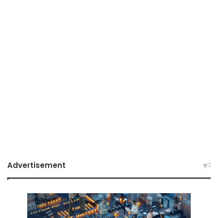
Advertisement