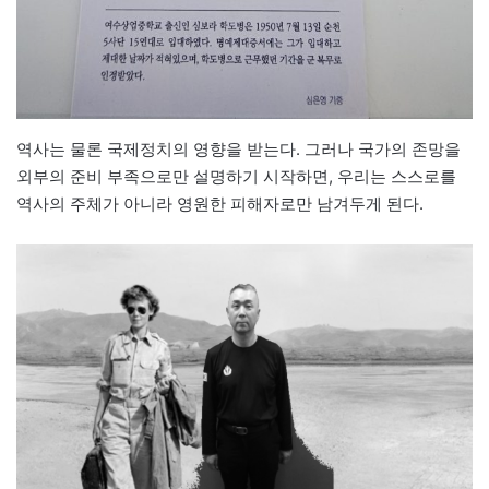
역사는 물론 국제정치의 영향을 받는다. 그러나 국가의 존망을
외부의 준비 부족으로만 설명하기 시작하면, 우리는 스스로를
역사의 주체가 아니라 영원한 피해자로만 남겨두게 된다.