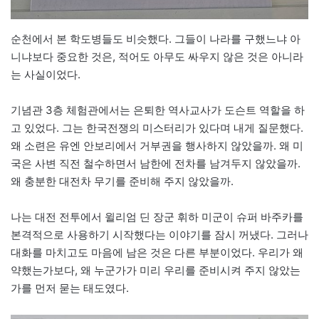
순천에서 본 학도병들도 비슷했다. 그들이 나라를 구했느냐 아
니냐보다 중요한 것은, 적어도 아무도 싸우지 않은 것은 아니라
는 사실이었다.
기념관 3층 체험관에서는 은퇴한 역사교사가 도슨트 역할을 하
고 있었다. 그는 한국전쟁의 미스터리가 있다며 내게 질문했다.
왜 소련은 유엔 안보리에서 거부권을 행사하지 않았을까. 왜 미
국은 사변 직전 철수하면서 남한에 전차를 남겨두지 않았을까.
왜 충분한 대전차 무기를 준비해 주지 않았을까.
나는 대전 전투에서 윌리엄 딘 장군 휘하 미군이 슈퍼 바주카를
본격적으로 사용하기 시작했다는 이야기를 잠시 꺼냈다. 그러나
대화를 마치고도 마음에 남은 것은 다른 부분이었다. 우리가 왜
약했는가보다, 왜 누군가가 미리 우리를 준비시켜 주지 않았는
가를 먼저 묻는 태도였다.