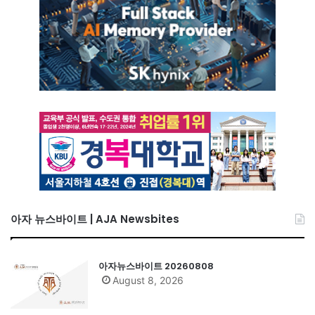
아자 뉴스바이트 | AJA Newsbites
아자뉴스바이트 20260808
August 8, 2026