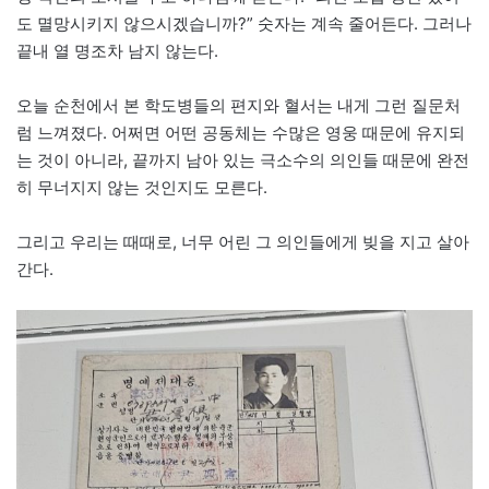
도 멸망시키지 않으시겠습니까?” 숫자는 계속 줄어든다. 그러나
끝내 열 명조차 남지 않는다.
오늘 순천에서 본 학도병들의 편지와 혈서는 내게 그런 질문처
럼 느껴졌다. 어쩌면 어떤 공동체는 수많은 영웅 때문에 유지되
는 것이 아니라, 끝까지 남아 있는 극소수의 의인들 때문에 완전
히 무너지지 않는 것인지도 모른다.
그리고 우리는 때때로, 너무 어린 그 의인들에게 빚을 지고 살아
간다.