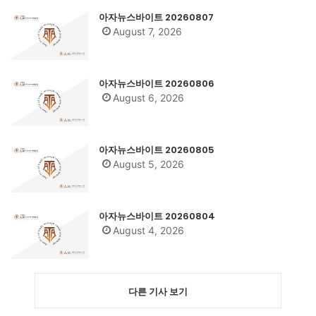
아자뉴스바이트 20260807
August 7, 2026
아자뉴스바이트 20260806
August 6, 2026
아자뉴스바이트 20260805
August 5, 2026
아자뉴스바이트 20260804
August 4, 2026
다른 기사 보기