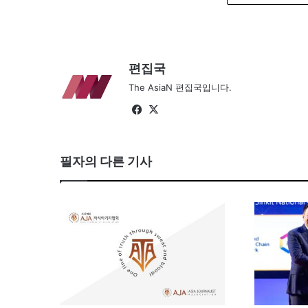
편집국
The AsiaN 편집국입니다.
Facebook
X
필자의 다른 기사