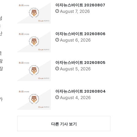
아자뉴스바이트 20260807
August 7, 2026
성
은
산
아자뉴스바이트 20260806
August 6, 2026
국
람
아자뉴스바이트 20260805
장
August 5, 2026
아자뉴스바이트 20260804
August 4, 2026
가
러
다른 기사 보기
면