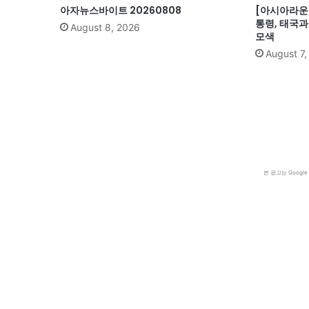
아자뉴스바이트 20260808
[아시아라운드
통령, 태국
August 8, 2026
모색
August 7
본 광고는 Goog