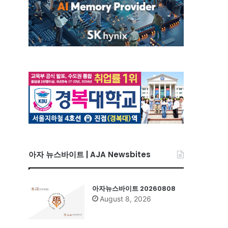
아자 뉴스바이트 | AJA Newsbites
아자뉴스바이트 20260808
August 8, 2026