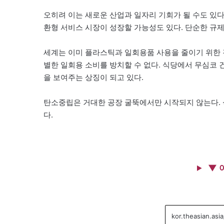
오히려 이는 새로운 산업과 일자리 기회가 될 수도 있
환형 서비스 시장이 성장할 가능성도 있다. 단순한 규제
세계는 이미 플라스틱과 일회용품 사용을 줄이기 위한 
별한 일회용 소비를 방치할 수 없다. 식당에서 무심코 
을 보여주는 상징이 되고 있다.
탄소중립은 거대한 공장 굴뚝에서만 시작되지 않는다. 
다.
▼ 