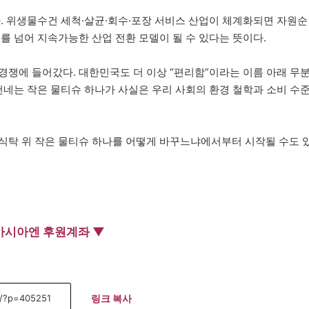
다. 위생물수건 세척·살균·회수·포장 서비스 산업이 체계화되면 자원순
를 넘어 지속가능한 산업 전환 모델이 될 수 있다는 뜻이다.
경쟁에 들어갔다. 대한민국도 더 이상 “편리함”이라는 이름 아래 무
건네는 작은 물티슈 하나가 사실은 우리 사회의 환경 철학과 소비 수
식탁 위 작은 물티슈 하나를 어떻게 바꾸느냐에서부터 시작될 수도 
아시아엔 후원계좌 ▼
링크 복사