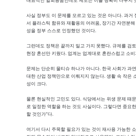
대표적인 일회용품인데도 제도는 이를 명확히 다루지 
사실 정부도 이 문제를 모르고 있는 것은 아니다. 과
서 플라스틱 함유와 재활용의 어려움, 장기간 자연분해 
성을 정부 스스로 인정했던 것이다.
그런데도 정책은 끝까지 밀고 가지 못했다. 규제를 
현장 혼선만 키웠다. 업계는 업계대로 혼란스럽고 소비
문제는 단순히 물티슈 하나가 아니다. 한국 사회가 과
대한 산업 정책만으로 이뤄지지 않는다. 생활 속 작은 
성이 크다.
물론 현실적인 고민도 있다. 식당에서는 위생 문제 때
로 일정한 역할을 하는 것도 사실이다. 그렇다면 중요한
할 것인가”다.
여기서 다시 주목할 필요가 있는 것이 재사용 가능한 