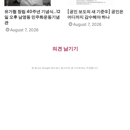
유가협 창립 40주년 기념식…12
[공인 보도의 새 기준①] 공인은
일 오후 남영동 민주화운동기념
어디까지 감수해야 하나
관
August 7, 2026
August 7, 2026
의견 남기기
본 광고는 Google 애드센스 광고이며, 본 사이트와는 무관합니다.