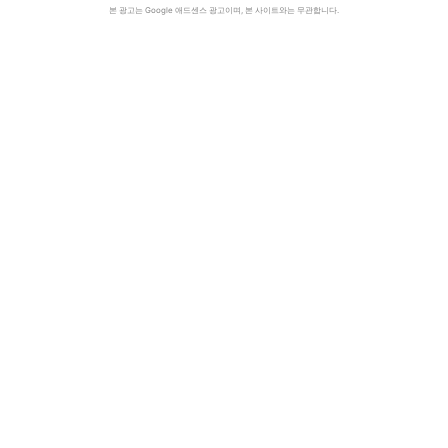
본 광고는 Google 애드센스 광고이며, 본 사이트와는 무관합니다.