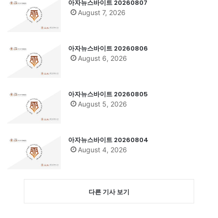
아자뉴스바이트 20260807
August 7, 2026
아자뉴스바이트 20260806
August 6, 2026
아자뉴스바이트 20260805
August 5, 2026
아자뉴스바이트 20260804
August 4, 2026
다른 기사 보기