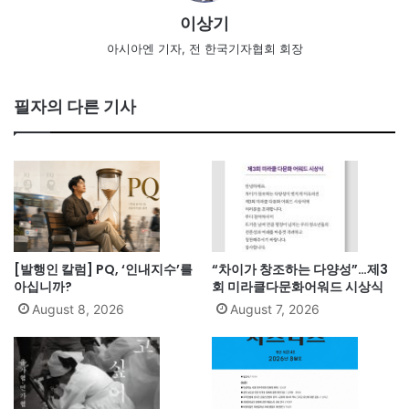
이상기
아시아엔 기자, 전 한국기자협회 회장
필자의 다른 기사
[발행인 칼럼] PQ, ‘인내지수’를
“차이가 창조하는 다양성”…제3
아십니까?
회 미라클다문화어워드 시상식
August 8, 2026
August 7, 2026