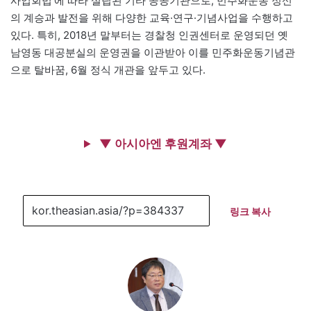
사업회법’에 따라 설립된 기타 공공기관으로, 민주화운동 정신
의 계승과 발전을 위해 다양한 교육·연구·기념사업을 수행하고
있다. 특히, 2018년 말부터는 경찰청 인권센터로 운영되던 옛
남영동 대공분실의 운영권을 이관받아 이를 민주화운동기념관
으로 탈바꿈, 6월 정식 개관을 앞두고 있다.
▼ 아시아엔 후원계좌 ▼
링크 복사