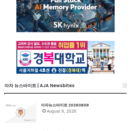
아자 뉴스바이트 | AJA Newsbites
아자뉴스바이트 20260808
August 8, 2026