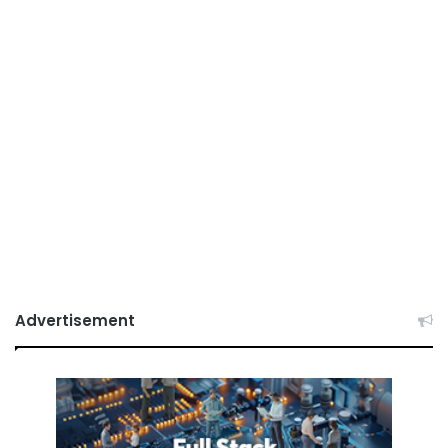
Advertisement