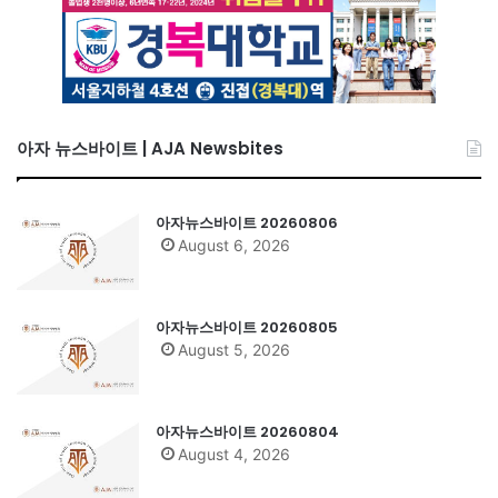
아자 뉴스바이트 | AJA Newsbites
아자뉴스바이트 20260806
August 6, 2026
아자뉴스바이트 20260805
August 5, 2026
아자뉴스바이트 20260804
August 4, 2026