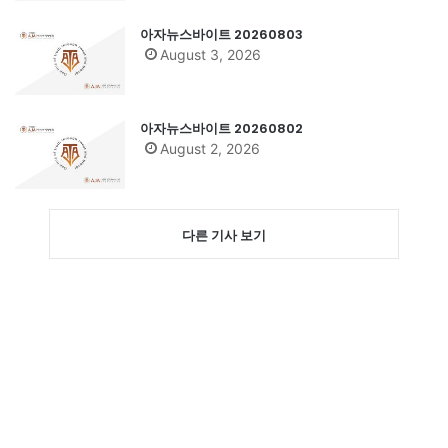
아자뉴스바이트 20260803
August 3, 2026
아자뉴스바이트 20260802
August 2, 2026
다른 기사 보기