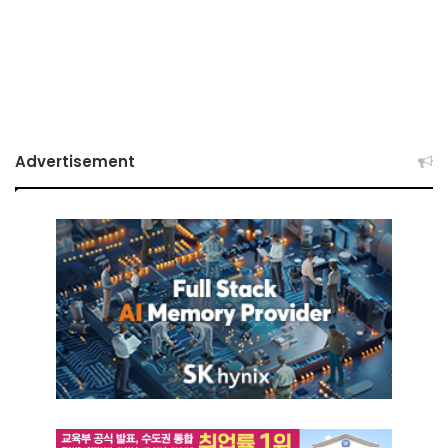
Advertisement