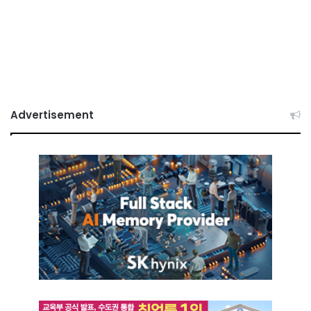
Advertisement