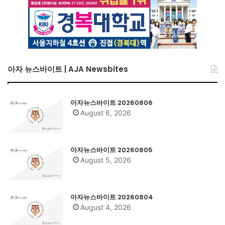
아자 뉴스바이트 | AJA Newsbites
아자뉴스바이트 20260806
August 6, 2026
아자뉴스바이트 20260805
August 5, 2026
아자뉴스바이트 20260804
August 4, 2026