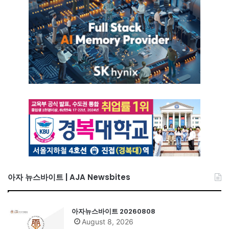
아자 뉴스바이트 | AJA Newsbites
아자뉴스바이트 20260808
August 8, 2026