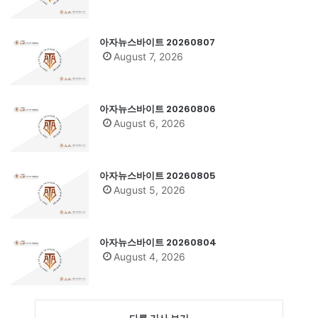
아자뉴스바이트 20260807
August 7, 2026
아자뉴스바이트 20260806
August 6, 2026
아자뉴스바이트 20260805
August 5, 2026
아자뉴스바이트 20260804
August 4, 2026
다른 기사 보기