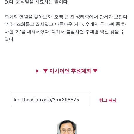
겼다. 윤석열을 치료하는 일이다.
주체의 연원을 찾아보자. 오백 년 된 성리학에서 단서가 보인다.
‘리’는 조화롭고 질서있고 아름다운 거다. 수레의 두 바퀴 중 하
나인 ‘기’를 내쳐버렸다. 여기서 출발하면 주체병 백신 찾을 수
있다.
▼ 아시아엔 후원계좌 ▼
링크 복사