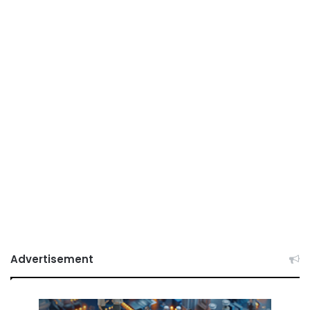
Advertisement