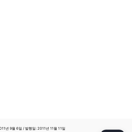
11년 9월 6일 / 발행일: 2011년 11월 11일