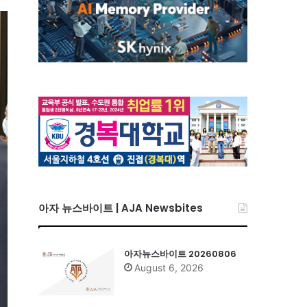
아자 뉴스바이트 | AJA Newsbites
아자뉴스바이트 20260806
August 6, 2026