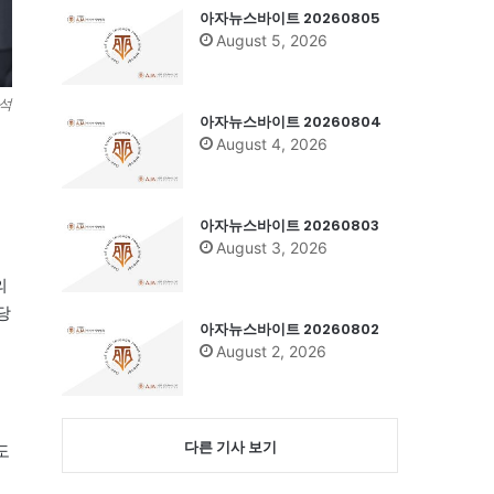
아자뉴스바이트 20260805
August 5, 2026
윤석
아자뉴스바이트 20260804
August 4, 2026
아자뉴스바이트 20260803
August 3, 2026
의
당
아자뉴스바이트 20260802
August 2, 2026
다른 기사 보기
도