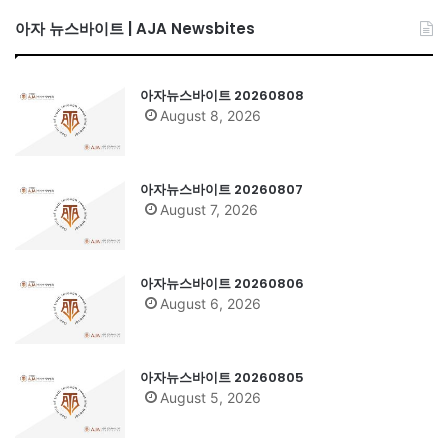
아자 뉴스바이트 | AJA Newsbites
아자뉴스바이트 20260808
August 8, 2026
아자뉴스바이트 20260807
August 7, 2026
아자뉴스바이트 20260806
August 6, 2026
아자뉴스바이트 20260805
August 5, 2026