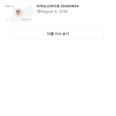
아자뉴스바이트 20260804
August 4, 2026
다른 기사 보기