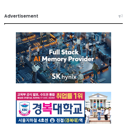
Advertisement