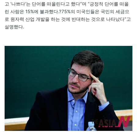
고 ‘나쁘다’는 단어를 떠올린다고 했다”며 “긍정적 단어를 떠올
린 사람은 15%에 불과했다.?75%의 미국인들은 국민의 세금으
로 원자력 산업 개발을 하는 것에 반대하는 것으로 나타났다”고
설명했다.