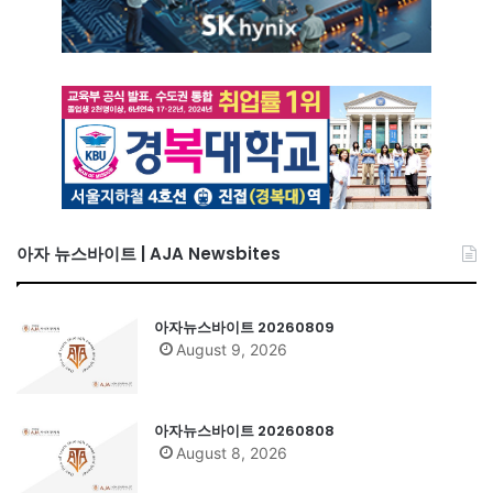
아자 뉴스바이트 | AJA Newsbites
아자뉴스바이트 20260809
August 9, 2026
아자뉴스바이트 20260808
August 8, 2026