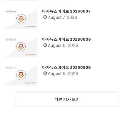
아자뉴스바이트 20260807
August 7, 2026
아자뉴스바이트 20260806
August 6, 2026
아자뉴스바이트 20260805
August 5, 2026
다른 기사 보기