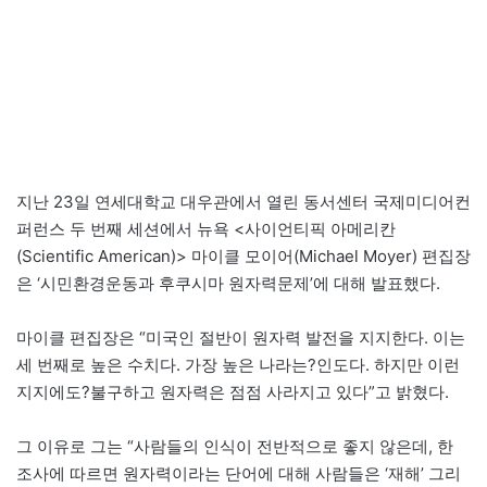
지난 23일 연세대학교 대우관에서 열린 동서센터 국제미디어컨
퍼런스 두 번째 세션에서 뉴욕 <사이언티픽 아메리칸
(Scientific American)> 마이클 모이어(Michael Moyer) 편집장
은 ‘시민환경운동과 후쿠시마 원자력문제’에 대해 발표했다.
마이클 편집장은 “미국인 절반이 원자력 발전을 지지한다. 이는
세 번째로 높은 수치다. 가장 높은 나라는?인도다. 하지만 이런
지지에도?불구하고 원자력은 점점 사라지고 있다”고 밝혔다.
그 이유로 그는 “사람들의 인식이 전반적으로 좋지 않은데, 한
조사에 따르면 원자력이라는 단어에 대해 사람들은 ‘재해’ 그리