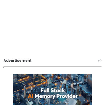
Advertisement